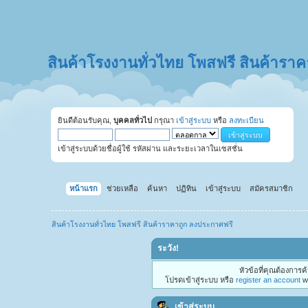
สินค้าโรงงานทั่วไทย โพสฟรี สินค้ารา
ยินดีต้อนรับคุณ,
บุคคลทั่วไป
กรุณา
เข้าสู่ระบบ
หรือ
ลงทะเบียน
เข้าสู่ระบบด้วยชื่อผู้ใช้ รหัสผ่าน และระยะเวลาในเซสชั่น
หน้าแรก
ช่วยเหลือ
ค้นหา
ปฏิทิน
เข้าสู่ระบบ
สมัครสมาชิก
สินค้าโรงงานทั่วไทย โพสฟรี สินค้าราคาถูก ลงประกาศฟรี
ระวัง!
หัวข้อที่คุณต้องการ
โปรดเข้าสู่ระบบ หรือ
register an account
wi
เข้าสู่ระบบ