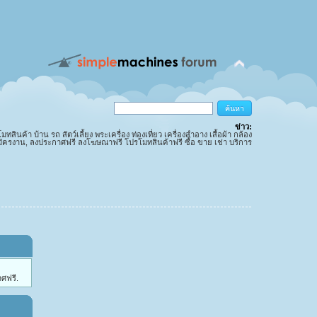
ข่าว:
นค้า บ้าน รถ สัตว์เลี้ยง พระเครื่อง ท่องเที่ยว เครื่องสำอาง เสื้อผ้า กล้อง
มัครงาน, ลงประกาศฟรี ลงโฆษณาฟรี โปรโมทสินค้าฟรี ซื้อ ขาย เช่า บริการ
ศฟรี.