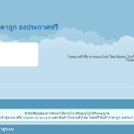
ราคาถูก ลงประกาศฟรี
โฆษณาฟรี ซื้อ-ขายออนไลน์ ใหม่-มือสอง โปรโมทสิ
เว็บส
หัวข้อที่คุณต้องการค้นหาได้หายไป หรือคุณไม่ได้รับอนุญาต
ข้าสู่ระบบ หรือ
register an account
with สินค้าโรงงานทั่วไทย โพสฟรี สินค้าราคาถูก ลงประกา
้าสู่ระบบ