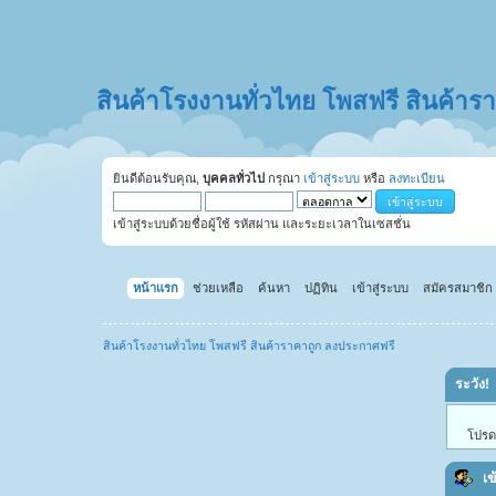
สินค้าโรงงานทั่วไทย โพสฟรี สินค้า
ยินดีต้อนรับคุณ,
บุคคลทั่วไป
กรุณา
เข้าสู่ระบบ
หรือ
ลงทะเบียน
เข้าสู่ระบบด้วยชื่อผู้ใช้ รหัสผ่าน และระยะเวลาในเซสชั่น
หน้าแรก
ช่วยเหลือ
ค้นหา
ปฏิทิน
เข้าสู่ระบบ
สมัครสมาชิก
สินค้าโรงงานทั่วไทย โพสฟรี สินค้าราคาถูก ลงประกาศฟรี
ระวัง!
โปรดเ
เข