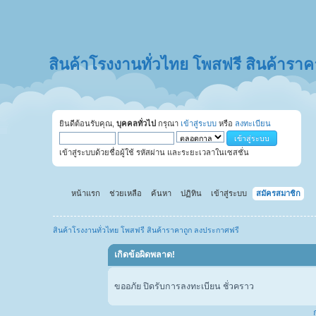
สินค้าโรงงานทั่วไทย โพสฟรี สินค้ารา
ยินดีต้อนรับคุณ,
บุคคลทั่วไป
กรุณา
เข้าสู่ระบบ
หรือ
ลงทะเบียน
เข้าสู่ระบบด้วยชื่อผู้ใช้ รหัสผ่าน และระยะเวลาในเซสชั่น
หน้าแรก
ช่วยเหลือ
ค้นหา
ปฏิทิน
เข้าสู่ระบบ
สมัครสมาชิก
สินค้าโรงงานทั่วไทย โพสฟรี สินค้าราคาถูก ลงประกาศฟรี
เกิดข้อผิดพลาด!
ขออภัย ปิดรับการลงทะเบียน ชั่วคราว