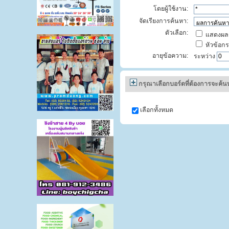
โดยผู้ใช้งาน:
จัดเรียงการค้นหา:
ตัวเลือก:
แสดงผลก
หัวข้อกระ
อายุข้อความ:
ระหว่าง
กรุณาเลือกบอร์ดที่ต้องการจะค้น
เลือกทั้งหมด