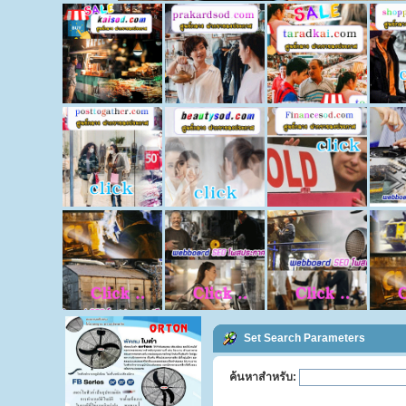
Set Search Parameters
ค้นหาสำหรับ: