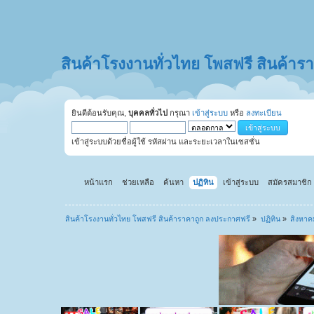
สินค้าโรงงานทั่วไทย โพสฟรี สินค้า
ยินดีต้อนรับคุณ,
บุคคลทั่วไป
กรุณา
เข้าสู่ระบบ
หรือ
ลงทะเบียน
เข้าสู่ระบบด้วยชื่อผู้ใช้ รหัสผ่าน และระยะเวลาในเซสชั่น
หน้าแรก
ช่วยเหลือ
ค้นหา
ปฏิทิน
เข้าสู่ระบบ
สมัครสมาชิก
สินค้าโรงงานทั่วไทย โพสฟรี สินค้าราคาถูก ลงประกาศฟรี
»
ปฏิทิน
»
สิงหาค