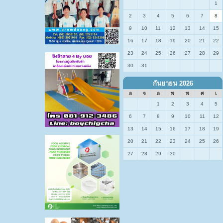
1
2
3
4
5
6
7
8
9
10
11
12
13
14
15
16
17
18
19
20
21
22
23
24
25
26
27
28
29
30
31
กันยายน 2026
อ
จ
อ
พ
พ
ศ
เ
1
2
3
4
5
6
7
8
9
10
11
12
13
14
15
16
17
18
19
20
21
22
23
24
25
26
27
28
29
30