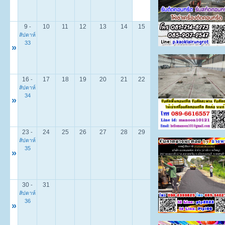
9
10
11
12
13
14
15
-
สัปดาห์
33
»
16
17
18
19
20
21
22
-
สัปดาห์
34
»
23
24
25
26
27
28
29
-
สัปดาห์
35
»
30
31
-
สัปดาห์
36
»