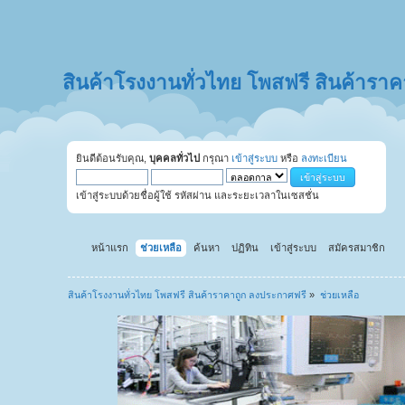
สินค้าโรงงานทั่วไทย โพสฟรี สินค้ารา
ยินดีต้อนรับคุณ,
บุคคลทั่วไป
กรุณา
เข้าสู่ระบบ
หรือ
ลงทะเบียน
เข้าสู่ระบบด้วยชื่อผู้ใช้ รหัสผ่าน และระยะเวลาในเซสชั่น
หน้าแรก
ช่วยเหลือ
ค้นหา
ปฏิทิน
เข้าสู่ระบบ
สมัครสมาชิก
สินค้าโรงงานทั่วไทย โพสฟรี สินค้าราคาถูก ลงประกาศฟรี
»
ช่วยเหลือ