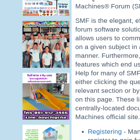
Machines® Forum (SM
SMF is the elegant, e
forum software solution
allows users to commu
on a given subject in
manner. Furthermore,
features which end u
Help for many of SMF
either clicking the qu
relevant section or by
on this page. These l
centrally-located do
Machines official site
Registering
- Man