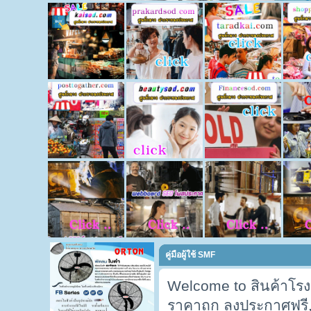
คู่มือผู้ใช้ SMF
Welcome to สินค้าโรง
ราคาถูก ลงประกาศฟรี