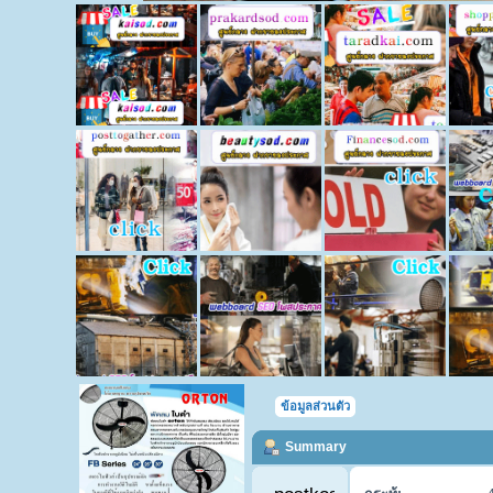
ข้อมูลส่วนตัว
Summary