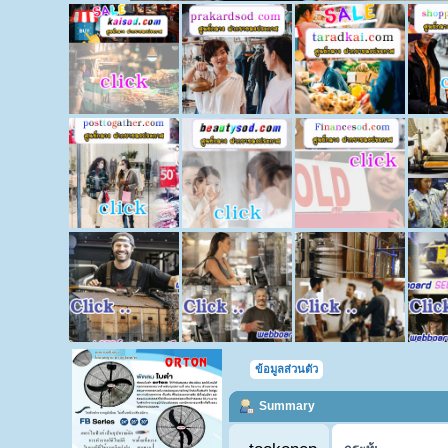
ข้อมูลส่วนตัว
Summary