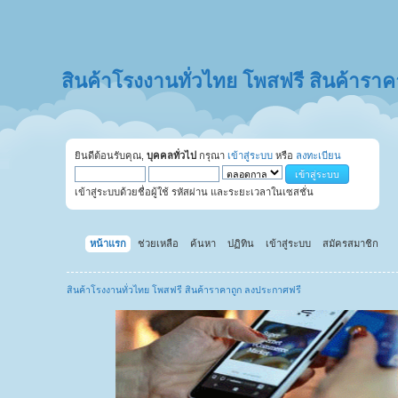
สินค้าโรงงานทั่วไทย โพสฟรี สินค้ารา
ยินดีต้อนรับคุณ,
บุคคลทั่วไป
กรุณา
เข้าสู่ระบบ
หรือ
ลงทะเบียน
เข้าสู่ระบบด้วยชื่อผู้ใช้ รหัสผ่าน และระยะเวลาในเซสชั่น
หน้าแรก
ช่วยเหลือ
ค้นหา
ปฏิทิน
เข้าสู่ระบบ
สมัครสมาชิก
สินค้าโรงงานทั่วไทย โพสฟรี สินค้าราคาถูก ลงประกาศฟรี