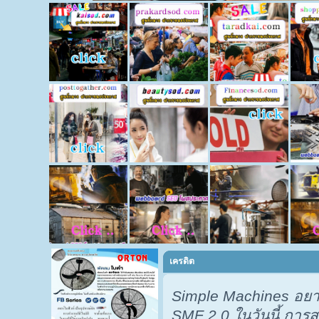
เครดิต
Simple Machines อยา
SMF 2.0 ในวันนี้ กา