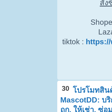
สั่
Shope
Laz
tiktok :
https:
30
โปรโมทสินค้
MascotDD: บริ
ถูก, ให้เช่า, ซ่อ