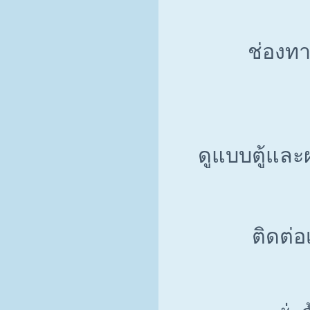
ช่องทา
ดูแบบตู้แล
ติดต่อเ