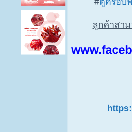
#
ตู้ครอบ
ลูกค้าสาม
www.faceb
https