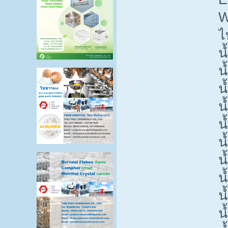
W
ไ
น
น
น
น
น
น
น
น
น
น