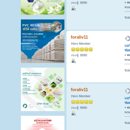
«
ตอ
กระทู้: 8990
พฤษ
ขออ
foraliv11
Hero Member
แอร
ซ่อ
«
ตอ
กระทู้: 8990
พฤษ
ขออ
foraliv11
Hero Member
แอร
ซ่อ
«
ตอ
กระทู้: 8990
พฤษ
ขออ