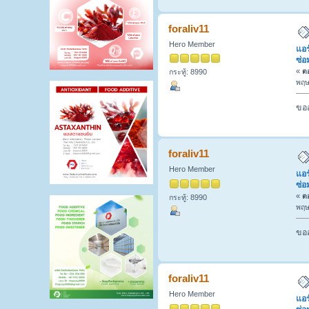
foraliv11
Hero Member
แอร
ซ่อ
«
ตอ
กระทู้: 8990
พฤษ
ขออ
foraliv11
Hero Member
แอร
ซ่อ
«
ตอ
กระทู้: 8990
พฤษ
ขออ
foraliv11
Hero Member
แอร