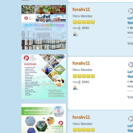
foraliv11
Hero Member
แอร
ซ่อ
«
ตอ
กระทู้: 8990
พฤษ
ขออ
foraliv11
Hero Member
แอร
ซ่อ
«
ตอ
กระทู้: 8990
พฤษ
ขออ
foraliv11
Hero Member
แอร
ซ่อ