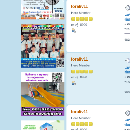
บริการซ่อม-ล้าง T:089-2061016. (อ่าน 
foraliv11
Hero Member
แอร
ซ่อ
«
ตอ
กระทู้: 8990
พฤษ
ขออ
foraliv11
Hero Member
แอร
ซ่อ
«
ตอ
กระทู้: 8990
พฤษ
ขออ
foraliv11
Hero Member
แอร
ซ่อ
«
ตอ
กระทู้: 8990