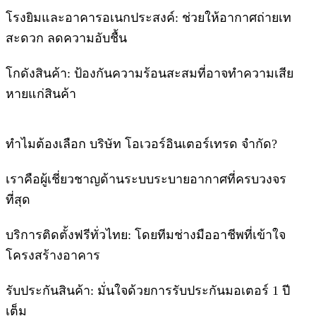
โรงยิมและอาคารอเนกประสงค์: ช่วยให้อากาศถ่ายเท
สะดวก ลดความอับชื้น
โกดังสินค้า: ป้องกันความร้อนสะสมที่อาจทำความเสีย
หายแก่สินค้า
ทำไมต้องเลือก บริษัท โอเวอร์อินเตอร์เทรด จำกัด?
เราคือผู้เชี่ยวชาญด้านระบบระบายอากาศที่ครบวงจร
ที่สุด
บริการติดตั้งฟรีทั่วไทย: โดยทีมช่างมืออาชีพที่เข้าใจ
โครงสร้างอาคาร
รับประกันสินค้า: มั่นใจด้วยการรับประกันมอเตอร์ 1 ปี
เต็ม