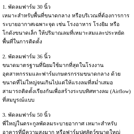
1. พัดลมฟาร์ม 30 นิ้ว
เหมาะสำหรับพื้นที่ขนาดกลาง หรือบริเวณที่ต้องการการ
ระบายอากาศเฉพาะจุด เช่น โรงอาหาร โรงยิม หรือ
โกดังขนาดเล็ก ให้ปริมาณลมที่เหมาะสมและประหยัด
พื้นที่ในการติดตั้ง
2. พัดลมฟาร์ม 36 นิ้ว
ขนาดมาตรฐานที่นิยมใช้มากที่สุดในโรงงาน
อุตสาหกรรมและฟาร์มเกษตรกรรมขนาดกลาง ด้วย
ขนาดที่ไม่ใหญ่จนเกินไปแต่ให้แรงลมที่สม่ำเสมอ
สามารถติดตั้งเรียงกันเพื่อสร้างระบบทิศทางลม (Airflow)
ที่สมบูรณ์แบบ
3. พัดลมฟาร์ม 50 นิ้ว
พี่ใหญ่ในตระกูลพัดลมระบายอากาศ เหมาะสำหรับ
อาคารที่มีความสูงมาก หรือฟาร์มปศุสัตว์ขนาดใหญ่