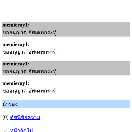
memieray1
:
ขออนุญาต อัพเดทกระทู้
memieray1
:
ขออนุญาต อัพเดทกระทู้
memieray1
:
ขออนุญาต อัพเดทกระทู้
memieray1
:
ขออนุญาต อัพเดทกระทู้
นำร่อง
[0]
ดัชนีข้อความ
[#]
หน้าถัดไป