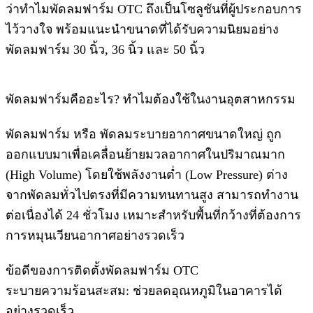
ว่าทำไมพัดลมฟาร์ม OTC ถึงเป็นโซลูชันที่ผู้ประกอบการ
ไว้วางใจ พร้อมแนะนำขนาดที่ได้รับความนิยมอย่าง
พัดลมฟาร์ม 30 นิ้ว, 36 นิ้ว และ 50 นิ้ว
พัดลมฟาร์มคืออะไร? ทำไมต้องใช้ในงานอุตสาหกรรม
พัดลมฟาร์ม หรือ พัดลมระบายอากาศขนาดใหญ่ ถูก
ออกแบบมาเพื่อเคลื่อนย้ายมวลอากาศในปริมาณมาก
(High Volume) โดยใช้พลังงานต่ำ (Low Pressure) ต่าง
จากพัดลมทั่วไปตรงที่มีความทนทานสูง สามารถทำงาน
ต่อเนื่องได้ 24 ชั่วโมง เหมาะสำหรับพื้นที่กว้างที่ต้องการ
การหมุนเวียนอากาศอย่างรวดเร็ว
ข้อดีของการติดตั้งพัดลมฟาร์ม OTC
ระบายความร้อนสะสม: ช่วยลดอุณหภูมิในอาคารได้
อย่างรวดเร็ว