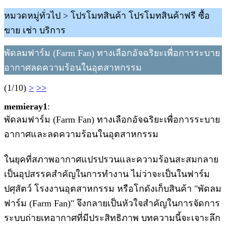
หมวดหมู่ทั่วไป > โปรโมทสินค้า โปรโมทสินค้าฟรี ซื้อ
ขาย เช่า บริการ
พัดลมฟาร์ม (Farm Fan) ทางเลือกอัจฉริยะเพื่อการระบาย
อากาศลดความร้อนในอุตสาหกรรม
(1/10)
>
>>
memieray1
:
พัดลมฟาร์ม (Farm Fan) ทางเลือกอัจฉริยะเพื่อการระบาย
อากาศและลดความร้อนในอุตสาหกรรม
ในยุคที่สภาพอากาศแปรปรวนและความร้อนสะสมกลาย
เป็นอุปสรรคสำคัญในการทำงาน ไม่ว่าจะเป็นในฟาร์ม
ปศุสัตว์ โรงงานอุตสาหกรรม หรือโกดังเก็บสินค้า "พัดลม
ฟาร์ม (Farm Fan)" จึงกลายเป็นหัวใจสำคัญในการจัดการ
ระบบถ่ายเทอากาศที่มีประสิทธิภาพ บทความนี้จะเจาะลึก