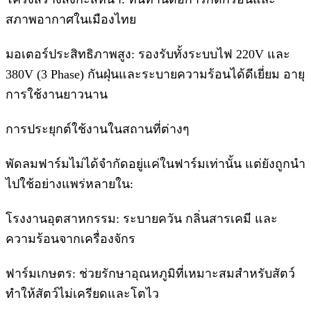
สภาพอากาศในเมืองไทย
มอเตอร์ประสิทธิภาพสูง: รองรับทั้งระบบไฟ 220V และ
380V (3 Phase) กันฝุ่นและระบายความร้อนได้ดีเยี่ยม อายุ
การใช้งานยาวนาน
การประยุกต์ใช้งานในสถานที่ต่างๆ
พัดลมฟาร์มไม่ได้จำกัดอยู่แค่ในฟาร์มเท่านั้น แต่ยังถูกนำ
ไปใช้อย่างแพร่หลายใน:
โรงงานอุตสาหกรรม: ระบายควัน กลิ่นสารเคมี และ
ความร้อนจากเครื่องจักร
ฟาร์มเกษตร: ช่วยรักษาอุณหภูมิที่เหมาะสมสำหรับสัตว์
ทำให้สัตว์ไม่เครียดและโตไว