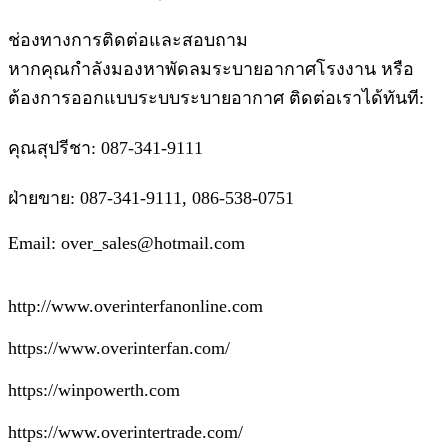
ช่องทางการติดต่อและสอบถาม
หากคุณกำลังมองหาพัดลมระบายอากาศโรงงาน หรือ
ต้องการออกแบบระบบระบายอากาศ ติดต่อเราได้ทันที:
คุณสุปรีชา: 087-341-9111
ฝ่ายขาย: 087-341-9111, 086-538-0751
Email: over_sales@hotmail.com
http://www.overinterfanonline.com
https://www.overinterfan.com/
https://winpowerth.com
https://www.overintertrade.com/