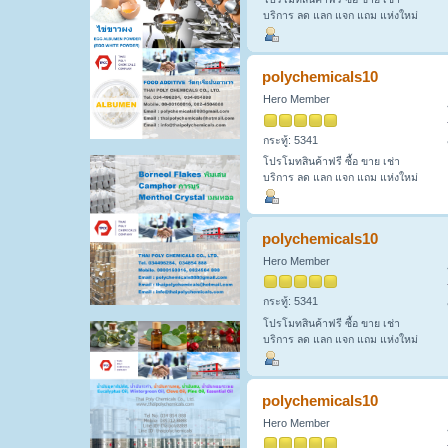
บริการ ลด แลก แจก แถม แห่งใหม่
polychemicals10
Hero Member
กระทู้: 5341
โปรโมทสินค้าฟรี ซื้อ ขาย เช่า
บริการ ลด แลก แจก แถม แห่งใหม่
polychemicals10
Hero Member
กระทู้: 5341
โปรโมทสินค้าฟรี ซื้อ ขาย เช่า
บริการ ลด แลก แจก แถม แห่งใหม่
polychemicals10
Hero Member