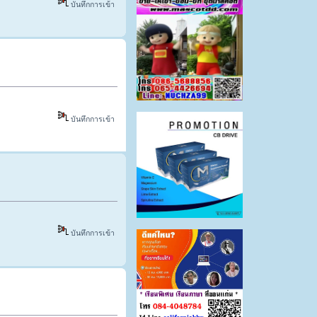
บันทึกการเข้า
บันทึกการเข้า
บันทึกการเข้า