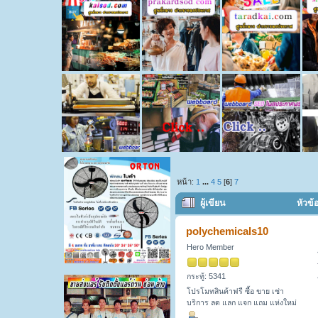
หน้า:
1
...
4
5
[
6
]
7
ผู้เขียน
หัวข้
polychemicals10
Hero Member
กระทู้: 5341
โปรโมทสินค้าฟรี ซื้อ ขาย เช่า
บริการ ลด แลก แจก แถม แห่งใหม่