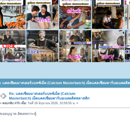
อ: แคลเซียมมาสเตอร์แบทช์เม็ด (Calcium Masterbatch) เม็ดแคลเซียมคาร์บอเนตผลิตพ
Re: แคลเซียมมาสเตอร์แบทช์เม็ด (Calcium
Masterbatch) เม็ดแคลเซียมคาร์บอเนตผลิตพลาสติก
«
ตอบกลับ #75 เมื่อ:
วันที่ 26 มิถุนายน 2026, 10:59:55 น. »
ขออนุญาต อัพเดทกระทู้