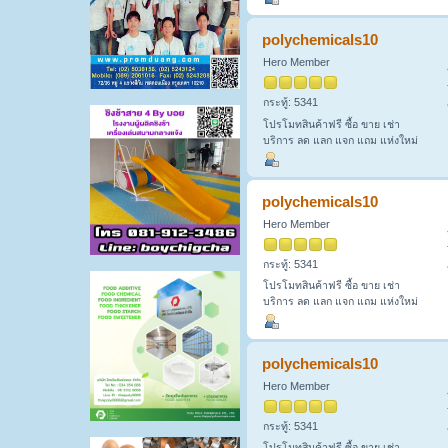
polychemicals10
Hero Member
กระทู้: 5341
โปรโมทสินค้าฟรี ซื้อ ขาย เช่า
บริการ ลด แลก แจก แถม แห่งใหม่
polychemicals10
Hero Member
กระทู้: 5341
โปรโมทสินค้าฟรี ซื้อ ขาย เช่า
บริการ ลด แลก แจก แถม แห่งใหม่
polychemicals10
Hero Member
กระทู้: 5341
โปรโมทสินค้าฟรี ซื้อ ขาย เช่า