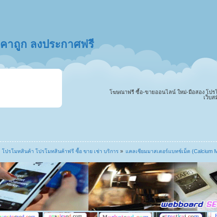
ราคาถูก ลงประกาศฟรี
โฆษณาฟรี ซื้อ-ขายออนไลน์ ใหม่-มือสอง โปรโมทสิ
เว็บส
โปรโมทสินค้า โปรโมทสินค้าฟรี ซื้อ ขาย เช่า บริการ
»
แคลเซียมมาสเตอร์แบทช์เม็ด (Calcium 