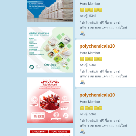
Hero Member
กระทู้: 5341
โปรโมทสินค้าฟรี ซื้อ ขาย เช่า
บริการ ลด แลก แจก แถม แห่งใหม่
polychemicals10
Hero Member
กระทู้: 5341
โปรโมทสินค้าฟรี ซื้อ ขาย เช่า
บริการ ลด แลก แจก แถม แห่งใหม่
polychemicals10
Hero Member
กระทู้: 5341
โปรโมทสินค้าฟรี ซื้อ ขาย เช่า
บริการ ลด แลก แจก แถม แห่งใหม่