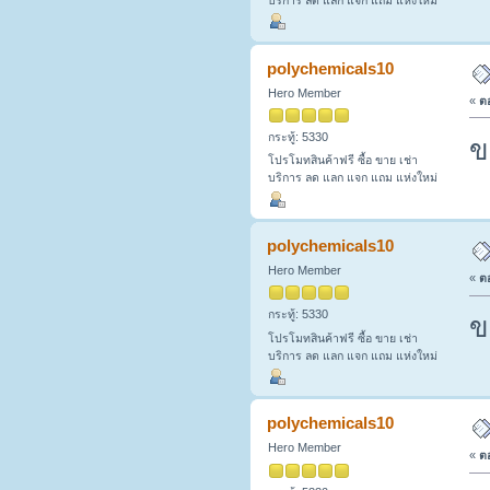
บริการ ลด แลก แจก แถม แห่งใหม่
polychemicals10
Hero Member
«
ตอ
กระทู้: 5330
ข
โปรโมทสินค้าฟรี ซื้อ ขาย เช่า
บริการ ลด แลก แจก แถม แห่งใหม่
polychemicals10
Hero Member
«
ตอ
กระทู้: 5330
ข
โปรโมทสินค้าฟรี ซื้อ ขาย เช่า
บริการ ลด แลก แจก แถม แห่งใหม่
polychemicals10
Hero Member
«
ตอ