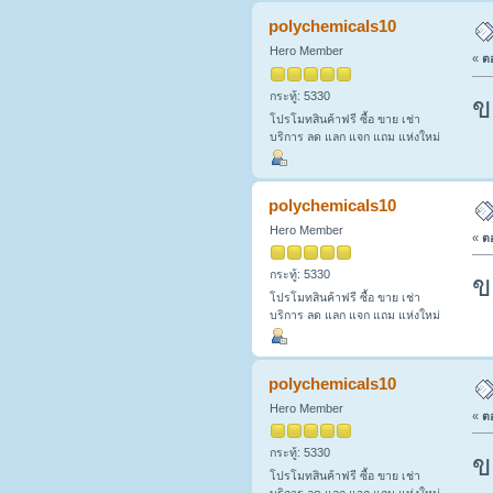
polychemicals10
Hero Member
«
ตอ
กระทู้: 5330
ข
โปรโมทสินค้าฟรี ซื้อ ขาย เช่า
บริการ ลด แลก แจก แถม แห่งใหม่
polychemicals10
Hero Member
«
ตอ
กระทู้: 5330
ข
โปรโมทสินค้าฟรี ซื้อ ขาย เช่า
บริการ ลด แลก แจก แถม แห่งใหม่
polychemicals10
Hero Member
«
ตอ
กระทู้: 5330
ข
โปรโมทสินค้าฟรี ซื้อ ขาย เช่า