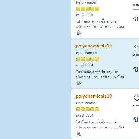
Hero Member
«
ตอ
กระทู้: 5330
ข
โปรโมทสินค้าฟรี ซื้อ ขาย เช่า
บริการ ลด แลก แจก แถม แห่งใหม่
polychemicals10
Hero Member
«
ตอ
กระทู้: 5330
ข
โปรโมทสินค้าฟรี ซื้อ ขาย เช่า
บริการ ลด แลก แจก แถม แห่งใหม่
polychemicals10
Hero Member
«
ตอ
กระทู้: 5330
ข
โปรโมทสินค้าฟรี ซื้อ ขาย เช่า
บริการ ลด แลก แจก แถม แห่งใหม่