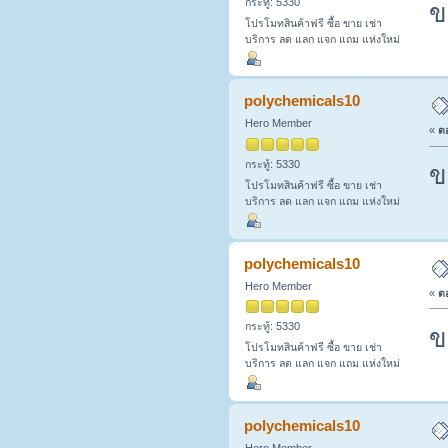
กระทู้: 5330
ข
โปรโมทสินค้าฟรี ซื้อ ขาย เช่า
บริการ ลด แลก แจก แถม แห่งใหม่
polychemicals10
Hero Member
«
ตอ
กระทู้: 5330
ข
โปรโมทสินค้าฟรี ซื้อ ขาย เช่า
บริการ ลด แลก แจก แถม แห่งใหม่
polychemicals10
Hero Member
«
ตอ
กระทู้: 5330
ข
โปรโมทสินค้าฟรี ซื้อ ขาย เช่า
บริการ ลด แลก แจก แถม แห่งใหม่
polychemicals10
Hero Member