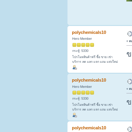
polychemicals10
Hero Member
«
ตอ
กระทู้: 5330
ข
โปรโมทสินค้าฟรี ซื้อ ขาย เช่า
บริการ ลด แลก แจก แถม แห่งใหม่
polychemicals10
Hero Member
«
ตอ
กระทู้: 5330
ข
โปรโมทสินค้าฟรี ซื้อ ขาย เช่า
บริการ ลด แลก แจก แถม แห่งใหม่
polychemicals10