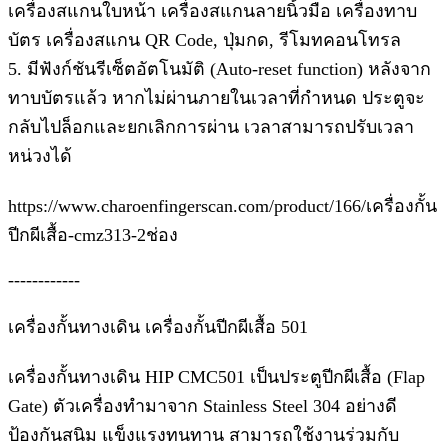
เครื่องสแกนใบหน้า เครื่องสแกนลายนิ้วมือ เครื่องทาบ
บัตร เครื่องสแกน QR Code, ปุ่มกด, รีโมทคอนโทรล
5. มีฟังก์ชันรีเซ็ตอัตโนมัติ (Auto-reset function) หลังจาก
ทาบบัตรแล้ว หากไม่ผ่านภายในเวลาที่กำหนด ประตูจะ
กลับไปล็อกและยกเลิกการผ่าน เวลาสามารถปรับเวลา
หน่วงได้
https://www.charoenfingerscan.com/product/166/เครื่องกั้น
ปีกผีเสื้อ-cmz313-2ช่อง
------------
เครื่องกั้นทางเดิน เครื่องกั้นปีกผีเสื้อ 501
เครื่องกั้นทางเดิน HIP CMC501 เป็นประตูปีกผีเสื้อ (Flap
Gate) ตัวเครื่องทำมาจาก Stainless Steel 304 อย่างดี
ป้องกันสนิม แข็งแรงทนทาน สามารถใช้งานร่วมกับ