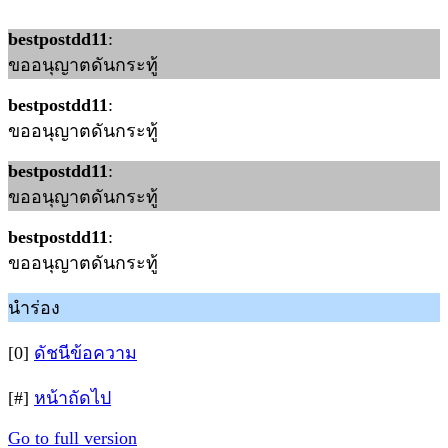
bestpostdd11
:
ขออนุญาตดันกระทู้
bestpostdd11
:
ขออนุญาตดันกระทู้
bestpostdd11
:
ขออนุญาตดันกระทู้
bestpostdd11
:
ขออนุญาตดันกระทู้
นำร่อง
[0]
ดัชนีข้อความ
[#]
หน้าถัดไป
Go to full version