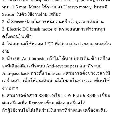
หนา 1.5 mm, Motor ใช้ระบบแบU servo motor, กันชนมี
Sensor ในตัวใช้งานง่าย เสถียร
2. มี Sensor ป้องกันการหนีบคนหรือวัตถุเวลาเดินผ่าน
3. Electric DC brush motor จะตรวจสอบการทำงานทุก
ครั้งตอนไฟเข้า
4. ไฟสถานะใช้หลอด LED ที่สว่าง เด่น สวยงาม มองเห็น
ง่าย
5. มีระบบ Anti-intrusion ถ้าไม่ได้ทาบบัตรเดินเข้า เครื่อง
จะมีเสียงเตือน มีระบบ Anti-reverse pass และมีระบบ
Anti-pass back การตั้ง Time zone สามารถตั้งช่วงเวลาให้
เครื่องเปิด เพื่อให้คนเดินผ่านได้เยอะในช่วงเวลาที่คนใช้
งานมาก
6. สามารถต่อสาย RS485 หรือ TCP/IP แปล RS485 เชื่อม
ต่อเครื่องเพื่อ Remote เข้ามาตั้งค่าเครื่องได้
ถ้าผู้ใช้งานไม่ได้เดินผ่านในเวลาที่กำหนด เครื่องจะคืน