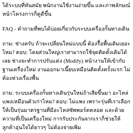
ได้ระบบที่ทันสมัย พนักงานใช้งานง่ายขึ้น และภาพลักษณ์
หน้าโครงการก็ดูดีขึ้น
FAQ - คำถามที่พบได้บ่อยเกี่ยวกับระบบเครื่องกั้นทางเดิน
ถาม: ช่างครับ ถ้าจะเปลี่ยนใหม่แบบนี้ ต้องรื้อพื้นเดิมเยอะ
ไหม? ตอบ: โดยส่วนใหญ่เราสามารถใช้จุดติดตั้งเดิมได้
เลย ช่างจะทำการปรับแต่ง (Modify) หน้างานให้เข้ากับ
ฐานเครื่องใหม่ งานออกมาเนี๊ยบเหมือนติดตั้งครั้งแรก ไม่
ต้องห่วงเรื่องพื้น
ถาม: ระบบเครื่องกั้นทางเดินรุ่นใหม่ถ้าเสียขึ้นมา อะไหล่
แพงเหมือนตัวเก่าไหม? ตอบ: ไม่แพง เพราะรุ่นที่เราเลือก
ให้เป็นรุ่นมาตรฐานที่มีอะไหล่ซัพพอร์ตตลอด และด้วย
ความที่เป็นเครื่องใหม่ การรับประกันจากเราก็ช่วยให้
ลูกค้าอุ่นใจได้ยาวๆ ไม่ต้องจ่ายเพิ่ม