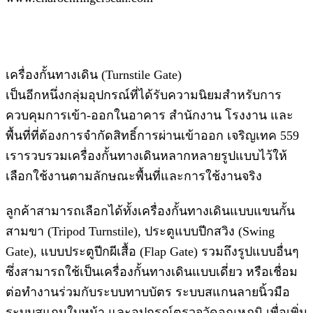
เครื่องกั้นทางเดิน (Turnstile Gate)
เป็นอีกหนึ่งกลุ่มอุปกรณ์ที่ได้รับความนิยมสำหรับการ
ควบคุมการเข้า-ออกในอาคาร สำนักงาน โรงงาน และ
พื้นที่ที่ต้องการจำกัดสิทธิ์การผ่านเข้าออก เจริญเทค 559
เรารวบรวมเครื่องกั้นทางเดินหลากหลายรูปแบบไว้ให้
เลือกใช้งานตามลักษณะพื้นที่และการใช้งานจริง
ลูกค้าสามารถเลือกได้ทั้งเครื่องกั้นทางเดินแบบแขนกั้น
สามขา (Tripod Turnstile), ประตูแบบปีกสวิง (Swing
Gate), แบบประตูปีกผีเสื้อ (Flap Gate) รวมถึงรูปแบบอื่นๆ
ซึ่งสามารถใช้เป็นเครื่องกั้นทางเดินแบบเดี่ยว หรือเชื่อม
ต่อทำงานร่วมกับระบบทาบบัตร ระบบสแกนลายนิ้วมือ
ระบบสแกนใบหน้า และอุปกรณ์ตรวจวัดอุณหภูมิ เพื่อเพิ่ม