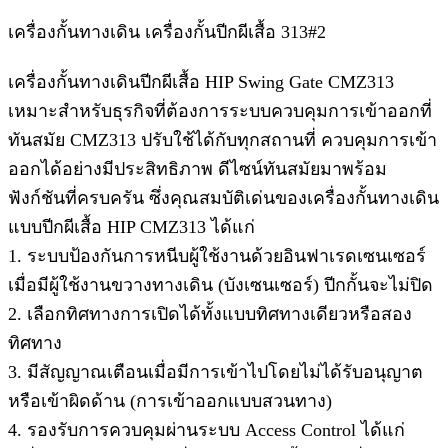
เครื่องกั้นทางเดิน เครื่องกั้นปีกผีเสื้อ 313#2
เครื่องกั้นทางเดินปีกผีเสื้อ HIP Swing Gate CMZ313
เหมาะสำหรับธุรกิจที่ต้องการระบบควบคุมการเข้าออกที่
ทันสมัย CMZ313 ปรับใช้ได้กับทุกสถานที่ ควบคุมการเข้า
ออกได้อย่างมีประสิทธิภาพ ดีไซน์ทันสมัยมาพร้อม
ฟังก์ชันที่ครบครัน ซึ่งคุณสมบัติเด่นของเครื่องกั้นทางเดิน
แบบปีกผีเสื้อ HIP CMZ313 ได้แก่
1. ระบบป้องกันการหนีบผู้ใช้งานด้วยอินฟาเรดเซนเซอร์
เมื่อมีผู้ใช้งานขวางทางเดิน (บังเซนเซอร์) ปีกกั้นจะไม่ปิด
2. เลือกทิศทางการเปิดได้ทั้งแบบทิศทางเดียวหรือสอง
ทิศทาง
3. มีสัญญาณเตือนเมื่อมีการเข้าไปโดยไม่ได้รับอนุญาต
หรือเข้าผิดด้าน (การเข้าออกแบบสวนทาง)
4. รองรับการควบคุมผ่านระบบ Access Control ได้แก่