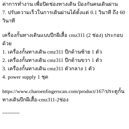
ค่าการทำงาน เพื่อปิดช่องทางเดิน ป้องกันคนเดินผ่าน
7. ปรับความเร็วในการเดินผ่านได้ตั้งแต่ 0.1 วินาที ถึง 60
วินาที
เครื่องกั้นทางเดินแบบปีกผีเสื้อ cmz311 (2 ช่อง) ประกอบ
ด้วย
1. เครื่องกั้นทางเดิน cmz311 ปีกด้านซ้าย 1 ตัว
2. เครื่องกั้นทางเดิน cmz311 ปีกด้านขวา 1 ตัว
3. เครื่องกั้นทางเดิน cmz311 ตัวกลาง 1 ตัว
4. power supply 1 ชุด
https://www.charoenfingerscan.com/product/167/ประตูกั้น
ทางเดินปีกผีเสื้อ-cmz311-2ช่อง
----------