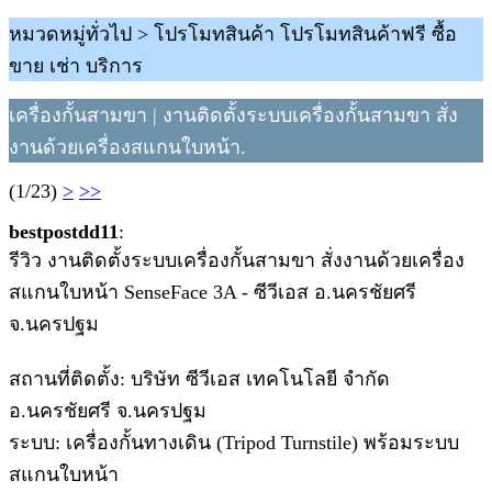
หมวดหมู่ทั่วไป > โปรโมทสินค้า โปรโมทสินค้าฟรี ซื้อ
ขาย เช่า บริการ
เครื่องกั้นสามขา | งานติดตั้งระบบเครื่องกั้นสามขา สั่ง
งานด้วยเครื่องสแกนใบหน้า.
(1/23)
>
>>
bestpostdd11
:
รีวิว งานติดตั้งระบบเครื่องกั้นสามขา สั่งงานด้วยเครื่อง
สแกนใบหน้า SenseFace 3A - ซีวีเอส อ.นครชัยศรี
จ.นครปฐม
สถานที่ติดตั้ง: บริษัท ซีวีเอส เทคโนโลยี จำกัด
อ.นครชัยศรี จ.นครปฐม
ระบบ: เครื่องกั้นทางเดิน (Tripod Turnstile) พร้อมระบบ
สแกนใบหน้า