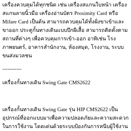
เครื่องควบคุมได้ทุกชนิด เช่น เครื่องสแกนใบหน้า เครื่อง
สแกนลายนิ้วมือ เครื่องอ่านบัตร Proximity Card หรือ
Mifare Card เป็นต้น สามารถควบคุมได้ทั้งฝั่งขาเข้าและ
ขาออก ประตูกั้นทางเดินแบบปีกผีเสื้อ สามารถติดตั้งตาม
สถานที่ต่างๆ เพื่อควบคุมการเข้า-ออก อาทิเช่น โรง
ภาพยนตร์, อาคารสำนักงาน, ห้องสมุด, โรงงาน, ระบบ
ขนส่งมวลชน
-----------
เครื่องกั้นทางเดิน Swing Gate CMS2622
เครื่องกั้นทางเดิน Swing Gate รุ่น HIP CMS2622 เป็น
อุปกรณ์ที่ออกแบบมาเพื่อความปลอดภัยและความสะดวก
ในการใช้งาน โดดเด่นด้วยระบบป้องกันการหนีบผู้ใช้งาน