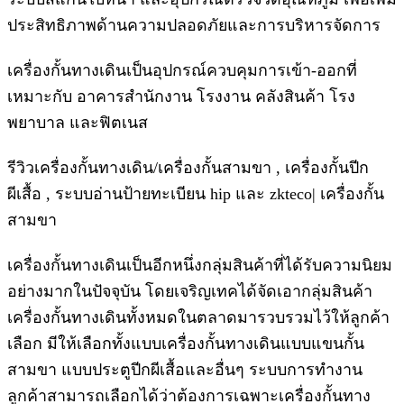
ประสิทธิภาพด้านความปลอดภัยและการบริหารจัดการ
เครื่องกั้นทางเดินเป็นอุปกรณ์ควบคุมการเข้า-ออกที่
เหมาะกับ อาคารสำนักงาน โรงงาน คลังสินค้า โรง
พยาบาล และฟิตเนส
รีวิวเครื่องกั้นทางเดิน/เครื่องกั้นสามขา , เครื่องกั้นปีก
ผีเสื้อ , ระบบอ่านป้ายทะเบียน hip และ zkteco| เครื่องกั้น
สามขา
เครื่องกั้นทางเดินเป็นอีกหนึ่งกลุ่มสินค้าที่ได้รับความนิยม
อย่างมากในปัจจุบัน โดยเจริญเทคได้จัดเอากลุ่มสินค้า
เครื่องกั้นทางเดินทั้งหมดในตลาดมารวบรวมไว้ให้ลูกค้า
เลือก มีให้เลือกทั้งแบบเครื่องกั้นทางเดินแบบแขนกั้น
สามขา แบบประตูปีกผีเสื้อและอื่นๆ ระบบการทำงาน
ลูกค้าสามารถเลือกได้ว่าต้องการเฉพาะเครื่องกั้นทาง