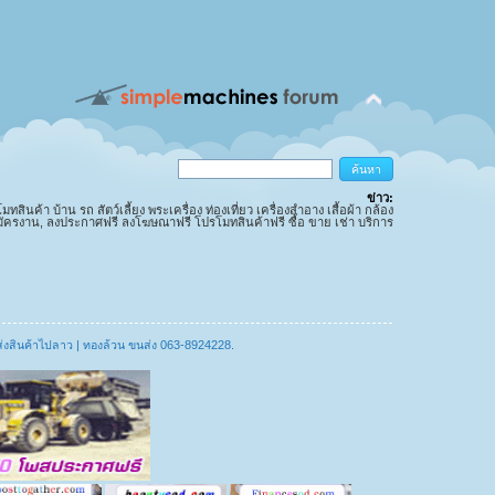
ข่าว:
นค้า บ้าน รถ สัตว์เลี้ยง พระเครื่อง ท่องเที่ยว เครื่องสำอาง เสื้อผ้า กล้อง
มัครงาน, ลงประกาศฟรี ลงโฆษณาฟรี โปรโมทสินค้าฟรี ซื้อ ขาย เช่า บริการ
ส่งสินค้าไปลาว | ทองล้วน ขนส่ง 063-8924228.