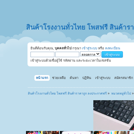
สินค้าโรงงานทั่วไทย โพสฟรี สินค้า
ยินดีต้อนรับคุณ,
บุคคลทั่วไป
กรุณา
เข้าสู่ระบบ
หรือ
ลงทะเบียน
เข้าสู่ระบบด้วยชื่อผู้ใช้ รหัสผ่าน และระยะเวลาในเซสชั่น
หน้าแรก
ช่วยเหลือ
ค้นหา
ปฏิทิน
เข้าสู่ระบบ
สมัครสมาชิก
สินค้าโรงงานทั่วไทย โพสฟรี สินค้าราคาถูก ลงประกาศฟรี
»
หมวดหมู่ทั่วไป
»