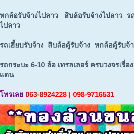
หกล้อรับจ้างไปลาว สิบล้อรับจ้างไปลาว รถ
ไปลาว
รถเฮี้ยบรับจ้าง สิบล้อตู้รับจ้าง หกล้อตู้รับจ้
รถกระบะ 6-10 ล้อ เทรลเลอร์ ครบวงจรเรื่อ
แดน
โทรเลย
063-8924228 | 098-9716531