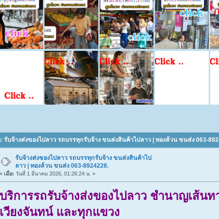
อ: รับจ้างส่งของไปลาว รถบรรทุกรับจ้าง ขนส่งสินค้าไปลาว | ทองล้วน ขนส่ง 063-8924
รับจ้างส่งของไปลาว รถบรรทุกรับจ้าง ขนส่งสินค้าไป
ลาว | ทองล้วน ขนส่ง 063-8924228.
«
เมื่อ:
วันที่ 1 มีนาคม 2026, 01:26:24 น. »
บริการรถรับจ้างส่งของไปลาว ชำนาญเส้นทา
เวียงจันทน์ และทุกแขวง