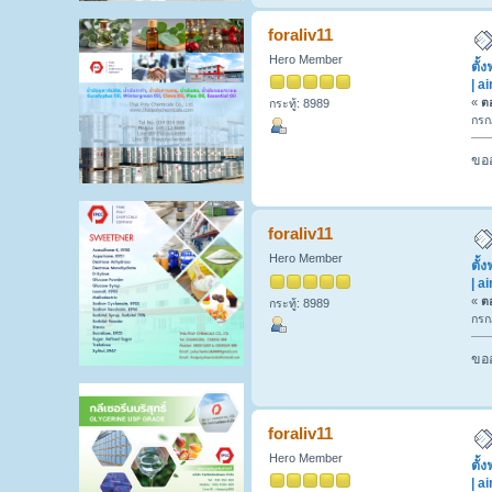
foraliv11
Hero Member
ตั้
| a
«
ตอ
กระทู้: 8989
กรก
ขออ
foraliv11
Hero Member
ตั้
| a
«
ตอ
กระทู้: 8989
กรก
ขออ
foraliv11
Hero Member
ตั้
| a