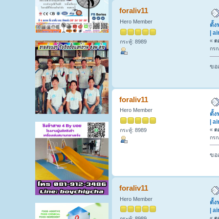
ปริมณฑล | air-ban (อ่าน 874 ครั้ง)
foraliv11
Hero Member
ตั้
| a
«
ตอ
กระทู้: 8989
กรก
ขออ
foraliv11
Hero Member
ตั้
| a
«
ตอ
กระทู้: 8989
กรก
ขออ
foraliv11
Hero Member
ตั้
| a
«
ตอ
กระทู้: 8989