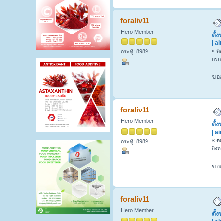
foraliv11
Hero Member
ตั้
| a
«
ตอ
กระทู้: 8989
กรก
ขออ
foraliv11
Hero Member
ตั้
| a
«
ตอ
กระทู้: 8989
สิง
ขออ
foraliv11
Hero Member
ตั้