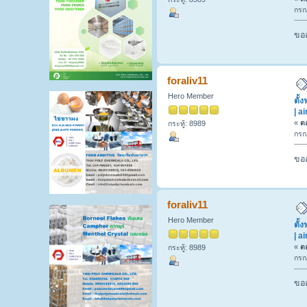
กรก
ขออ
foraliv11
Hero Member
ตั้
| a
«
ตอ
กระทู้: 8989
กรก
ขออ
foraliv11
Hero Member
ตั้
| a
«
ตอ
กระทู้: 8989
กรก
ขออ