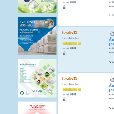
«
ตอ
กระทู้: 8989
กรก
ขออ
foraliv11
Hero Member
ตั้
| a
«
ตอ
กระทู้: 8989
กรก
ขออ
foraliv11
Hero Member
ตั้
| a
«
ตอ
กระทู้: 8989
กรก
ขออ