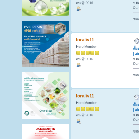
«
ตอ
กระทู้: 9016
มีน
ขออ
foraliv11
Hero Member
ตั้
| a
«
ตอ
กระทู้: 9016
มีน
ขออ
foraliv11
Hero Member
ตั้
| a
«
ตอ
กระทู้: 9016
มีน
ขออ