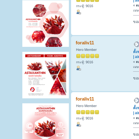
| a
«
ตอ
กระทู้: 9016
เมษ
ขออ
foraliv11
Hero Member
ตั้
| a
«
ตอ
กระทู้: 9016
เมษ
ขออ
foraliv11
Hero Member
ตั้
| a
«
ตอ
กระทู้: 9016
เมษ
ขออ