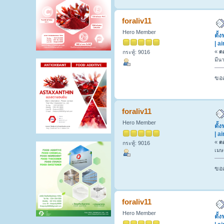
foraliv11
Hero Member
ตั้
| a
«
ตอ
กระทู้: 9016
มีน
ขออ
foraliv11
Hero Member
ตั้
| a
«
ตอ
กระทู้: 9016
เมษ
ขออ
foraliv11
Hero Member
ตั้