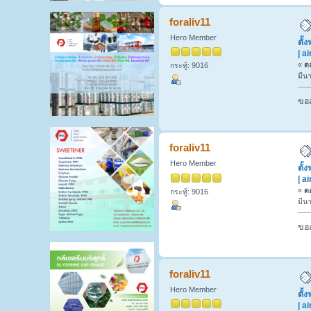
foraliv11
Hero Member
ตั้
| a
«
ตอ
กระทู้: 9016
มีน
ขออ
foraliv11
Hero Member
ตั้
| a
«
ตอ
กระทู้: 9016
มีน
ขออ
foraliv11
Hero Member
ตั้
| a