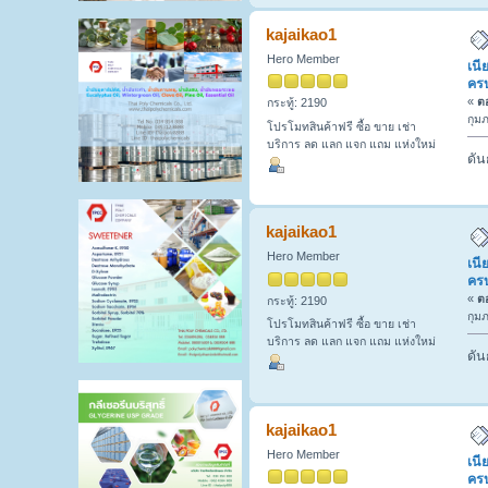
kajaikao1
Hero Member
เนี
ครบ
«
ตอ
กระทู้: 2190
กุมภ
โปรโมทสินค้าฟรี ซื้อ ขาย เช่า
บริการ ลด แลก แจก แถม แห่งใหม่
ดัน
kajaikao1
Hero Member
เนี
ครบ
«
ตอ
กระทู้: 2190
กุมภ
โปรโมทสินค้าฟรี ซื้อ ขาย เช่า
บริการ ลด แลก แจก แถม แห่งใหม่
ดัน
kajaikao1
Hero Member
เนี
ครบ