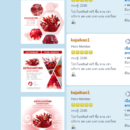
ครบ
«
ตอ
กระทู้: 2190
มีน
โปรโมทสินค้าฟรี ซื้อ ขาย เช่า
บริการ ลด แลก แจก แถม แห่งใหม่
ดัน
kajaikao1
Hero Member
เนี
ครบ
«
ตอ
กระทู้: 2190
มีน
โปรโมทสินค้าฟรี ซื้อ ขาย เช่า
บริการ ลด แลก แจก แถม แห่งใหม่
ดัน
kajaikao1
Hero Member
เนี
ครบ
«
ตอ
กระทู้: 2190
มีน
โปรโมทสินค้าฟรี ซื้อ ขาย เช่า
บริการ ลด แลก แจก แถม แห่งใหม่
ดัน