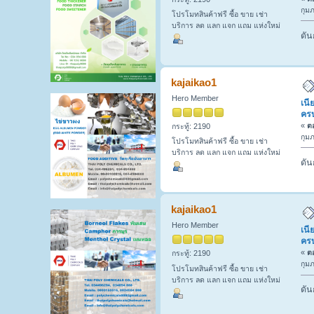
กุมภ
โปรโมทสินค้าฟรี ซื้อ ขาย เช่า
บริการ ลด แลก แจก แถม แห่งใหม่
ดัน
kajaikao1
Hero Member
เนี
ครบ
«
ตอ
กระทู้: 2190
กุมภ
โปรโมทสินค้าฟรี ซื้อ ขาย เช่า
บริการ ลด แลก แจก แถม แห่งใหม่
ดัน
kajaikao1
Hero Member
เนี
ครบ
«
ตอ
กระทู้: 2190
กุมภ
โปรโมทสินค้าฟรี ซื้อ ขาย เช่า
บริการ ลด แลก แจก แถม แห่งใหม่
ดัน