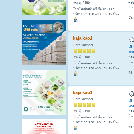
«
ตอ
กระทู้: 2190
มีน
โปรโมทสินค้าฟรี ซื้อ ขาย เช่า
บริการ ลด แลก แจก แถม แห่งใหม่
ดัน
kajaikao1
Hero Member
เนี
ครบ
«
ตอ
กระทู้: 2190
มีน
โปรโมทสินค้าฟรี ซื้อ ขาย เช่า
บริการ ลด แลก แจก แถม แห่งใหม่
ดัน
kajaikao1
Hero Member
เนี
ครบ
«
ตอ
กระทู้: 2190
มีน
โปรโมทสินค้าฟรี ซื้อ ขาย เช่า
บริการ ลด แลก แจก แถม แห่งใหม่
ดัน