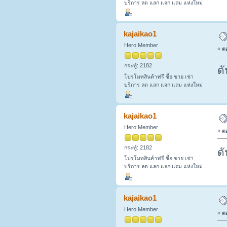
บริการ ลด แลก แจก แถม แห่งใหม่
kajaikao1
Hero Member
«
ตอ
กระทู้: 2182
ดั
โปรโมทสินค้าฟรี ซื้อ ขาย เช่า
บริการ ลด แลก แจก แถม แห่งใหม่
kajaikao1
Hero Member
«
ตอ
กระทู้: 2182
ดั
โปรโมทสินค้าฟรี ซื้อ ขาย เช่า
บริการ ลด แลก แจก แถม แห่งใหม่
kajaikao1
Hero Member
«
ตอ