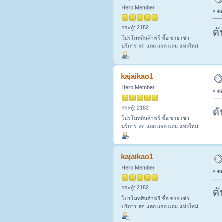
Hero Member
«
ตอ
กระทู้: 2182
ดั
โปรโมทสินค้าฟรี ซื้อ ขาย เช่า
บริการ ลด แลก แจก แถม แห่งใหม่
kajaikao1
Hero Member
«
ตอ
กระทู้: 2182
ดั
โปรโมทสินค้าฟรี ซื้อ ขาย เช่า
บริการ ลด แลก แจก แถม แห่งใหม่
kajaikao1
Hero Member
«
ตอ
กระทู้: 2182
ดั
โปรโมทสินค้าฟรี ซื้อ ขาย เช่า
บริการ ลด แลก แจก แถม แห่งใหม่