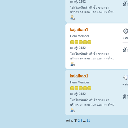
กระทู้: 2182
ดั
โปรโมทสินค้าฟรี ซื้อ ขาย เช่า
บริการ ลด แลก แจก แถม แห่งใหม่
kajaikao1
Hero Member
«
ตอ
กระทู้: 2182
ดั
โปรโมทสินค้าฟรี ซื้อ ขาย เช่า
บริการ ลด แลก แจก แถม แห่งใหม่
kajaikao1
Hero Member
«
ตอ
กระทู้: 2182
ดั
โปรโมทสินค้าฟรี ซื้อ ขาย เช่า
บริการ ลด แลก แจก แถม แห่งใหม่
หน้า: [
1
]
2
3
...
11