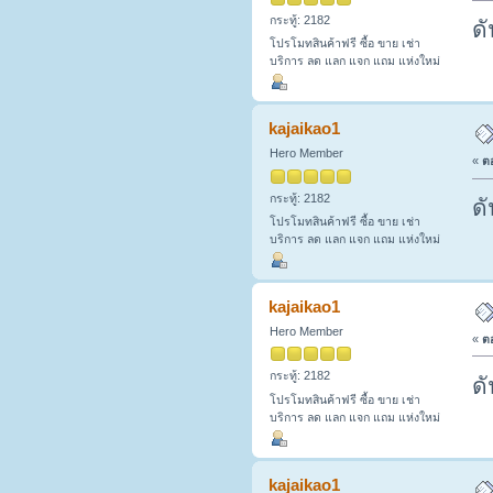
กระทู้: 2182
ดั
โปรโมทสินค้าฟรี ซื้อ ขาย เช่า
บริการ ลด แลก แจก แถม แห่งใหม่
kajaikao1
Hero Member
«
ตอ
กระทู้: 2182
ดั
โปรโมทสินค้าฟรี ซื้อ ขาย เช่า
บริการ ลด แลก แจก แถม แห่งใหม่
kajaikao1
Hero Member
«
ตอ
กระทู้: 2182
ดั
โปรโมทสินค้าฟรี ซื้อ ขาย เช่า
บริการ ลด แลก แจก แถม แห่งใหม่
kajaikao1