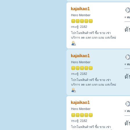
kajaikao1
Hero Member
«
ตอ
กระทู้: 2182
ดั
โปรโมทสินค้าฟรี ซื้อ ขาย เช่า
บริการ ลด แลก แจก แถม แห่งใหม่
kajaikao1
Hero Member
«
ตอ
กระทู้: 2182
ดั
โปรโมทสินค้าฟรี ซื้อ ขาย เช่า
บริการ ลด แลก แจก แถม แห่งใหม่
kajaikao1
Hero Member
«
ตอ
กระทู้: 2182
ดั
โปรโมทสินค้าฟรี ซื้อ ขาย เช่า