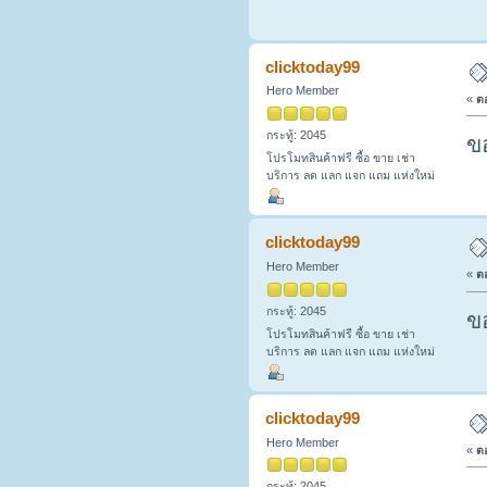
clicktoday99
Hero Member
«
ตอ
กระทู้: 2045
ข
โปรโมทสินค้าฟรี ซื้อ ขาย เช่า
บริการ ลด แลก แจก แถม แห่งใหม่
clicktoday99
Hero Member
«
ตอ
กระทู้: 2045
ข
โปรโมทสินค้าฟรี ซื้อ ขาย เช่า
บริการ ลด แลก แจก แถม แห่งใหม่
clicktoday99
Hero Member
«
ตอ
กระทู้: 2045