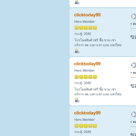
clicktoday99
Hero Member
«
ตอ
กระทู้: 2045
ข
โปรโมทสินค้าฟรี ซื้อ ขาย เช่า
บริการ ลด แลก แจก แถม แห่งใหม่
clicktoday99
Hero Member
«
ตอ
กระทู้: 2045
ข
โปรโมทสินค้าฟรี ซื้อ ขาย เช่า
บริการ ลด แลก แจก แถม แห่งใหม่
clicktoday99
Hero Member
«
ตอ
กระทู้: 2045
ข