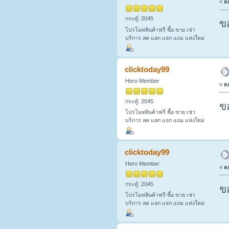
«
ตอ
กระทู้: 2045
ข
โปรโมทสินค้าฟรี ซื้อ ขาย เช่า
บริการ ลด แลก แจก แถม แห่งใหม่
clicktoday99
Hero Member
«
ตอ
กระทู้: 2045
ข
โปรโมทสินค้าฟรี ซื้อ ขาย เช่า
บริการ ลด แลก แจก แถม แห่งใหม่
clicktoday99
Hero Member
«
ตอ
กระทู้: 2045
ข
โปรโมทสินค้าฟรี ซื้อ ขาย เช่า
บริการ ลด แลก แจก แถม แห่งใหม่