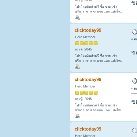
ข
โปรโมทสินค้าฟรี ซื้อ ขาย เช่า
บริการ ลด แลก แจก แถม แห่งใหม่
clicktoday99
Hero Member
«
ตอ
กระทู้: 2045
ข
โปรโมทสินค้าฟรี ซื้อ ขาย เช่า
บริการ ลด แลก แจก แถม แห่งใหม่
clicktoday99
Hero Member
«
ตอ
กระทู้: 2045
ข
โปรโมทสินค้าฟรี ซื้อ ขาย เช่า
บริการ ลด แลก แจก แถม แห่งใหม่
clicktoday99
Hero Member