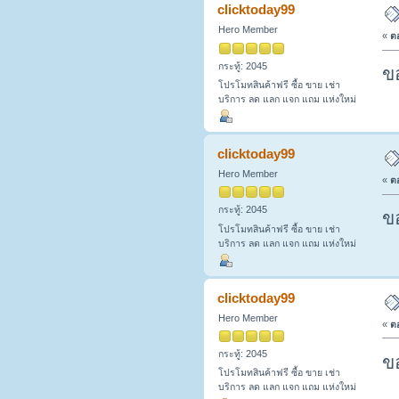
clicktoday99
Hero Member
«
ตอ
กระทู้: 2045
ข
โปรโมทสินค้าฟรี ซื้อ ขาย เช่า
บริการ ลด แลก แจก แถม แห่งใหม่
clicktoday99
Hero Member
«
ตอ
กระทู้: 2045
ข
โปรโมทสินค้าฟรี ซื้อ ขาย เช่า
บริการ ลด แลก แจก แถม แห่งใหม่
clicktoday99
Hero Member
«
ตอ
กระทู้: 2045
ข
โปรโมทสินค้าฟรี ซื้อ ขาย เช่า
บริการ ลด แลก แจก แถม แห่งใหม่