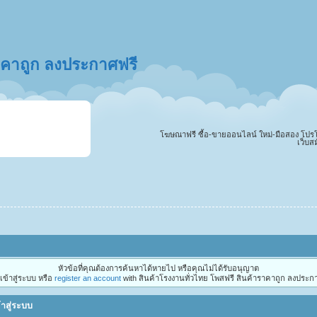
ราคาถูก ลงประกาศฟรี
โฆษณาฟรี ซื้อ-ขายออนไลน์ ใหม่-มือสอง โปรโมทสิ
เว็บส
หัวข้อที่คุณต้องการค้นหาได้หายไป หรือคุณไม่ได้รับอนุญาต
ข้าสู่ระบบ หรือ
register an account
with สินค้าโรงงานทั่วไทย โพสฟรี สินค้าราคาถูก ลงประกา
้าสู่ระบบ