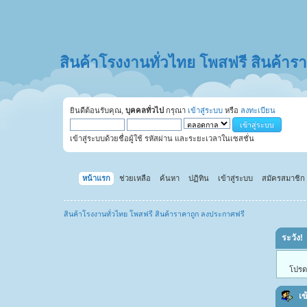
สินค้าโรงงานทั่วไทย โพสฟรี สินค้า
ยินดีต้อนรับคุณ,
บุคคลทั่วไป
กรุณา
เข้าสู่ระบบ
หรือ
ลงทะเบียน
เข้าสู่ระบบด้วยชื่อผู้ใช้ รหัสผ่าน และระยะเวลาในเซสชั่น
หน้าแรก
ช่วยเหลือ
ค้นหา
ปฏิทิน
เข้าสู่ระบบ
สมัครสมาชิก
สินค้าโรงงานทั่วไทย โพสฟรี สินค้าราคาถูก ลงประกาศฟรี
ระวัง!
โปรดเ
เข