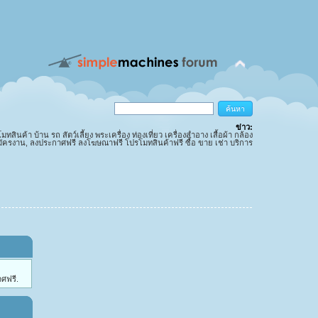
ข่าว:
นค้า บ้าน รถ สัตว์เลี้ยง พระเครื่อง ท่องเที่ยว เครื่องสำอาง เสื้อผ้า กล้อง
มัครงาน, ลงประกาศฟรี ลงโฆษณาฟรี โปรโมทสินค้าฟรี ซื้อ ขาย เช่า บริการ
ศฟรี.