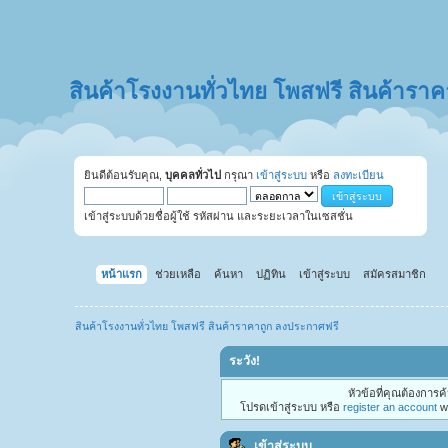
สินค้าโรงงานทั่วไทย โพสฟรี สินค้ารา
ยินดีต้อนรับคุณ,
บุคคลทั่วไป
กรุณา
เข้าสู่ระบบ
หรือ
ลงทะเบียน
เข้าสู่ระบบด้วยชื่อผู้ใช้ รหัสผ่าน และระยะเวลาในเซสชั่น
หน้าแรก
ช่วยเหลือ
ค้นหา
ปฏิทิน
เข้าสู่ระบบ
สมัครสมาชิก
สินค้าโรงงานทั่วไทย โพสฟรี สินค้าราคาถูก ลงประกาศฟรี
ระวัง!
หัวข้อที่คุณต้องการ
โปรดเข้าสู่ระบบ หรือ
register an account
wi
เข้าสู่ระบบ