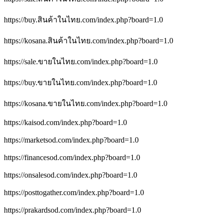
https://buy.สินค้าในไทย.com/index.php?board=1.0
https://kosana.สินค้าในไทย.com/index.php?board=1.0
https://sale.ขายในไทย.com/index.php?board=1.0
https://buy.ขายในไทย.com/index.php?board=1.0
https://kosana.ขายในไทย.com/index.php?board=1.0
https://kaisod.com/index.php?board=1.0
https://marketsod.com/index.php?board=1.0
https://financesod.com/index.php?board=1.0
https://onsalesod.com/index.php?board=1.0
https://posttogather.com/index.php?board=1.0
https://prakardsod.com/index.php?board=1.0