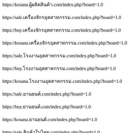
https://kosana.ผู้ผลิตสินค้า.com/index.php?board=1.0
https://sale.เครื่องจักรอุตสาหกรรม.com/index.php?board=1.0
https://buy.เครื่องจักรอุตสาหกรรม.com/index.php?board=1.0
https://kosana.เครื่องจักรอุตสาหกรรม.com/index.php?board=1.0
https://sale.โรงงานอุตสาหกรรม.com/index.php?board=1.0
https://buy.โรงงานอุตสาหกรรม.com/index.php?board=1.0
https://kosana.โรงงานอุตสาหกรรม.com/index.php?board=1.0
https://sale.ยานยนต์.com/index.php?board=1.0
https://buy.ยานยนต์.com/index.php?board=1.0
https://kosana.ยานยนต์.com/index.php?board=1.0
https://sale.สินค้าในไทย.com/index.php?board=1.0