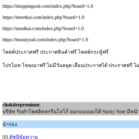
https://shoppingsod.com/index.php?board=1.0
https://streetkai.com/index.php?board=1.0
https://taradkai.com/index.php?board=1.0
https://beautysod.com/index.php?board=1.0
โพสต์ประกาศฟรี ประกาศสินค้าฟรี โพสต์กระทู้ฟรี
โปรโมท โฆษณาฟรี ไม่มีวันหยุด เลื่อนประกาศได้ ประกาศฟรี ไม
chokdeepremium
:
บริษัท รับทำโพสอิทสกรีนโลโก้ ออกแบบเองได้ Sticky Note มีหน้
นำร่อง
[0]
ดัชนีข้อความ