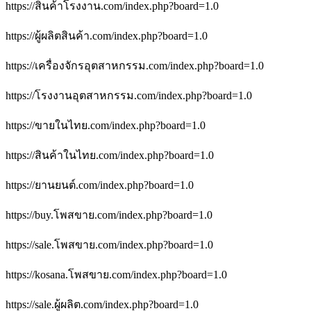
https://สินค้าโรงงาน.com/index.php?board=1.0
https://ผู้ผลิตสินค้า.com/index.php?board=1.0
https://เครื่องจักรอุตสาหกรรม.com/index.php?board=1.0
https://โรงงานอุตสาหกรรม.com/index.php?board=1.0
https://ขายในไทย.com/index.php?board=1.0
https://สินค้าในไทย.com/index.php?board=1.0
https://ยานยนต์.com/index.php?board=1.0
https://buy.โพสขาย.com/index.php?board=1.0
https://sale.โพสขาย.com/index.php?board=1.0
https://kosana.โพสขาย.com/index.php?board=1.0
https://sale.ผู้ผลิต.com/index.php?board=1.0