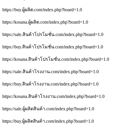
https://buy.ผู้ผลิต.com/index.php?board=1.0
https://kosana.ผู้ผลิต.com/index.php?board=1.0
https://sale.สินค้าโปรโมชั่น.com/index.php?board=1.0
https://buy.สินค้าโปรโมชั่น.com/index.php?board=1.0
https://kosana.สินค้าโปรโมชั่น.com/index.php?board=1.0
https://sale.สินค้าโรงงาน.com/index.php?board=1.0
https://buy.สินค้าโรงงาน.com/index.php?board=1.0
https://kosana.สินค้าโรงงาน.com/index.php?board=1.0
https://sale.ผู้ผลิตสินค้า.com/index.php?board=1.0
https://buy.ผู้ผลิตสินค้า.com/index.php?board=1.0