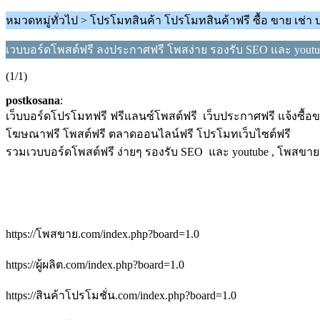
หมวดหมู่ทั่วไป > โปรโมทสินค้า โปรโมทสินค้าฟรี ซื้อ ขาย เช่า 
เวบบอร์ดโพสต์ฟรี ลงประกาศฟรี โพสง่าย รองรับ SEO และ youtub
(1/1)
postkosana
:
เว็บบอร์ดโปรโมทฟรี ฟรีแลนซ์โพสต์ฟรี เว็บประกาศฟรี แจ้งซื้อ
โฆษณาฟรี โพสต์ฟรี ตลาดออนไลน์ฟรี โปรโมทเว็บไซต์ฟรี
รวมเวบบอร์ดโพสต์ฟรี ง่ายๆ รองรับ SEO และ youtube , โพสขายส
https://โพสขาย.com/index.php?board=1.0
https://ผู้ผลิต.com/index.php?board=1.0
https://สินค้าโปรโมชั่น.com/index.php?board=1.0