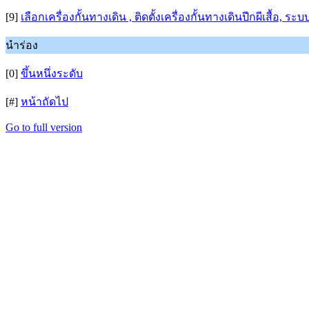
[9]
เลือกเครื่องกั้นทางเดิน , ติดตั้งเครื่องกั้นทางเดินปีกผีเสื้อ, 
นำร่อง
[0]
ขึ้นหนึ่งระดับ
[#]
หน้าถัดไป
Go to full version