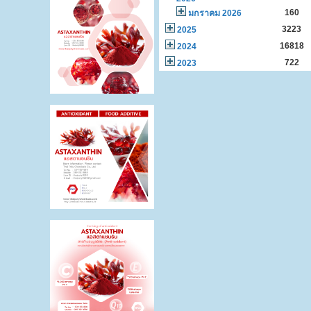
160
มกราคม 2026
3223
2025
16818
2024
722
2023