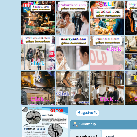
ข้อมูลส่วนตัว
Summary