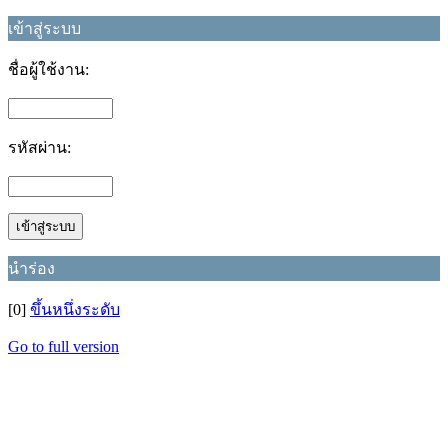
เข้าสู่ระบบ
ชื่อผู้ใช้งาน:
รหัสผ่าน:
นำร่อง
[0]
ขึ้นหนึ่งระดับ
Go to full version