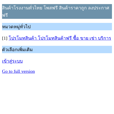
สินค้าโรงงานทั่วไทย โพสฟรี สินค้าราคาถูก ลงประกาศ
ฟรี
หมวดหมู่ทั่วไป
[1]
โปรโมทสินค้า โปรโมทสินค้าฟรี ซื้อ ขาย เช่า บริการ
ตัวเลือกเพิ่มเติม
เข้าสู่ระบบ
Go to full version