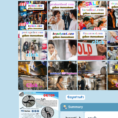
ข้อมูลส่วนตัว
Summary