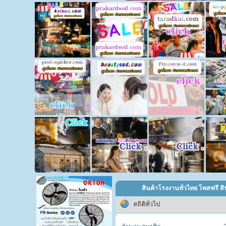
สินค้าโรงงานทั่วไทย โพสฟรี สิ
สถิติทั่วไป