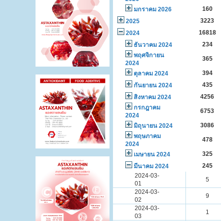
160
มกราคม 2026
3223
2025
16818
2024
234
ธันวาคม 2024
พฤศจิกายน
365
2024
394
ตุลาคม 2024
435
กันยายน 2024
4256
สิงหาคม 2024
กรกฎาคม
6753
2024
3086
มิถุนายน 2024
พฤษภาคม
478
2024
325
เมษายน 2024
245
มีนาคม 2024
2024-03-
5
01
2024-03-
9
02
2024-03-
1
03