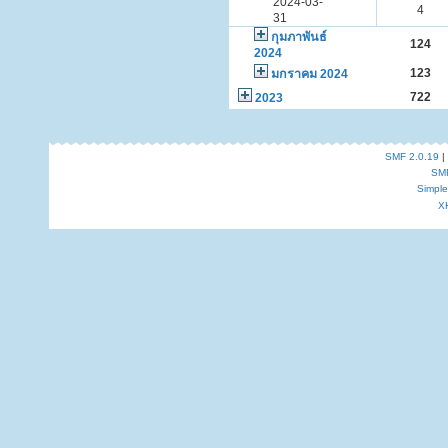
2024-03-
4
31
กุมภาพันธ์
124
2024
123
มกราคม 2024
722
2023
SMF 2.0.19
|
SM
Simpl
X