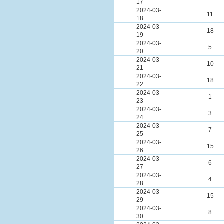
17
2024-03-
11
18
2024-03-
18
19
2024-03-
5
20
2024-03-
10
21
2024-03-
18
22
2024-03-
1
23
2024-03-
3
24
2024-03-
7
25
2024-03-
15
26
2024-03-
6
27
2024-03-
4
28
2024-03-
15
29
2024-03-
8
30