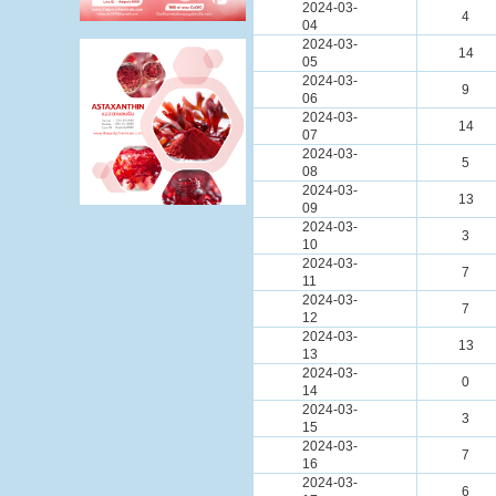
2024-03-
4
04
2024-03-
14
05
2024-03-
9
06
2024-03-
14
07
2024-03-
5
08
2024-03-
13
09
2024-03-
3
10
2024-03-
7
11
2024-03-
7
12
2024-03-
13
13
2024-03-
0
14
2024-03-
3
15
2024-03-
7
16
2024-03-
6