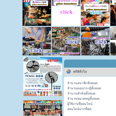
สถิติทั่วไป
จำนวนสมาชิกทั้งหมด:
จำนวนตอบกระทู้ทั้งหมด:
จำนวนหัวข้อทั้งหมด:
จำนวนหมวดหมู่ทั้งหมด:
ผู้ใช้งานที่ออนไลน์:
ออนไลน์มากที่สุด: