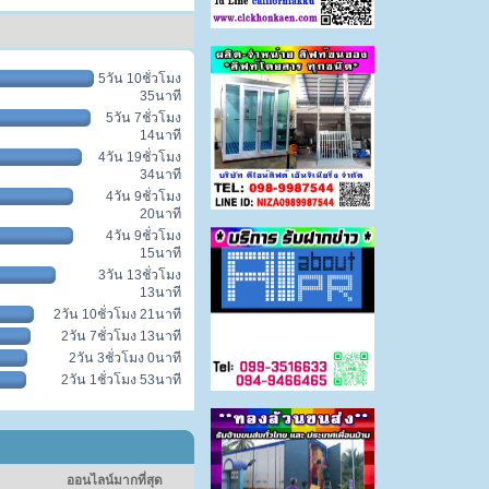
5วัน 10ชั่วโมง
35นาที
5วัน 7ชั่วโมง
14นาที
4วัน 19ชั่วโมง
34นาที
4วัน 9ชั่วโมง
20นาที
4วัน 9ชั่วโมง
15นาที
3วัน 13ชั่วโมง
13นาที
2วัน 10ชั่วโมง 21นาที
2วัน 7ชั่วโมง 13นาที
2วัน 3ชั่วโมง 0นาที
2วัน 1ชั่วโมง 53นาที
ออนไลน์มากที่สุด