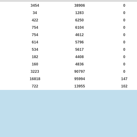
3454
38906
0
34
1283
0
422
6250
0
754
6104
0
754
4612
0
614
5796
0
534
5617
0
182
4408
0
160
4836
0
3223
90797
0
16818
95994
147
722
13955
102