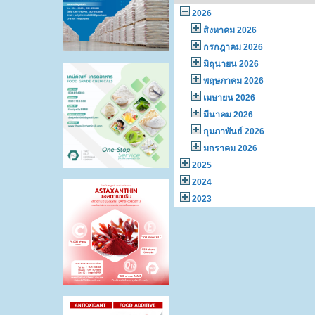
2026
สิงหาคม 2026
กรกฎาคม 2026
มิถุนายน 2026
พฤษภาคม 2026
เมษายน 2026
มีนาคม 2026
กุมภาพันธ์ 2026
มกราคม 2026
2025
2024
2023