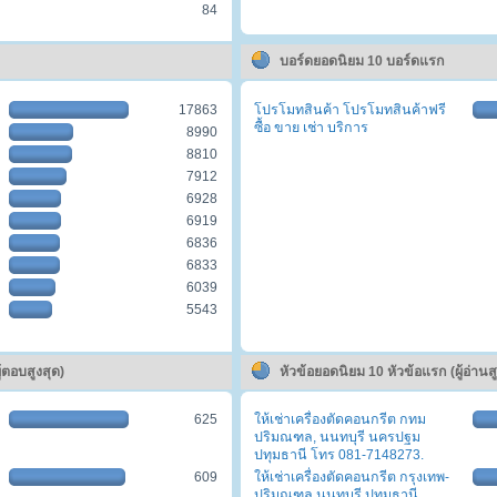
84
บอร์ดยอดนิยม 10 บอร์ดแรก
17863
โปรโมทสินค้า โปรโมทสินค้าฟรี
ซื้อ ขาย เช่า บริการ
8990
8810
7912
6928
6919
6836
6833
6039
5543
้ตอบสูงสุด)
หัวข้อยอดนิยม 10 หัวข้อแรก (ผู้อ่านสู
625
ให้เช่าเครื่องตัดคอนกรีต กทม
ปริมณฑล, นนทบุรี นครปฐม
ปทุมธานี โทร 081-7148273.
609
ให้เช่าเครื่องตัดคอนกรีต กรุงเทพ-
ปริมณฑล นนทบุรี ปทุมธานี