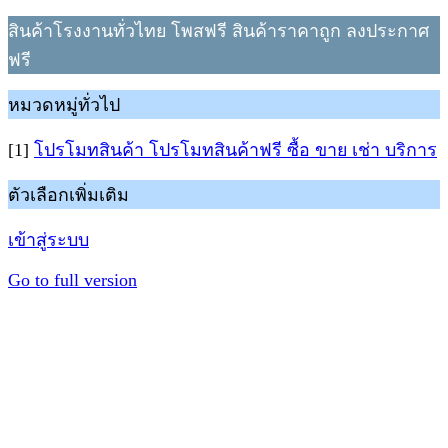
สินค้าโรงงานทั่วไทย โพสฟรี สินค้าราคาถูก ลงประกาศ
ฟรี
หมวดหมู่ทั่วไป
[1]
โปรโมทสินค้า โปรโมทสินค้าฟรี ซื้อ ขาย เช่า บริการ
ตัวเลือกเพิ่มเติม
เข้าสู่ระบบ
Go to full version