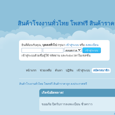
สินค้าโรงงานทั่วไทย โพสฟรี สินค้ารา
ยินดีต้อนรับคุณ,
บุคคลทั่วไป
กรุณา
เข้าสู่ระบบ
หรือ
ลงทะเบียน
เข้าสู่ระบบด้วยชื่อผู้ใช้ รหัสผ่าน และระยะเวลาในเซสชั่น
หน้าแรก
ช่วยเหลือ
ค้นหา
ปฏิทิน
เข้าสู่ระบบ
สมัครสมาชิก
สินค้าโรงงานทั่วไทย โพสฟรี สินค้าราคาถูก ลงประกาศฟรี
เกิดข้อผิดพลาด!
ขออภัย ปิดรับการลงทะเบียน ชั่วคราว