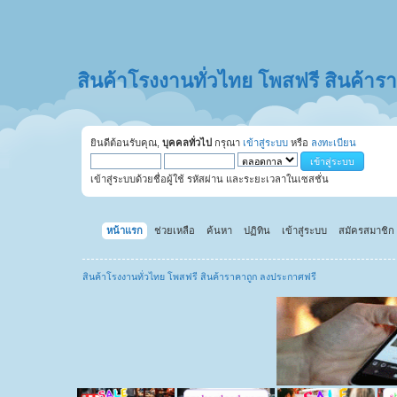
สินค้าโรงงานทั่วไทย โพสฟรี สินค้า
ยินดีต้อนรับคุณ,
บุคคลทั่วไป
กรุณา
เข้าสู่ระบบ
หรือ
ลงทะเบียน
เข้าสู่ระบบด้วยชื่อผู้ใช้ รหัสผ่าน และระยะเวลาในเซสชั่น
หน้าแรก
ช่วยเหลือ
ค้นหา
ปฏิทิน
เข้าสู่ระบบ
สมัครสมาชิก
สินค้าโรงงานทั่วไทย โพสฟรี สินค้าราคาถูก ลงประกาศฟรี