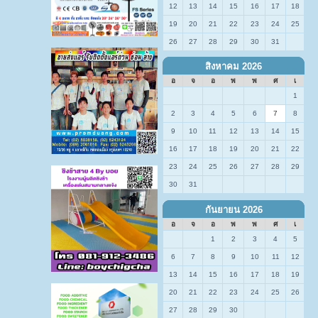
12
13
14
15
16
17
18
19
20
21
22
23
24
25
26
27
28
29
30
31
สิงหาคม 2026
อ
จ
อ
พ
พ
ศ
เ
1
2
3
4
5
6
7
8
9
10
11
12
13
14
15
16
17
18
19
20
21
22
23
24
25
26
27
28
29
30
31
กันยายน 2026
อ
จ
อ
พ
พ
ศ
เ
1
2
3
4
5
6
7
8
9
10
11
12
13
14
15
16
17
18
19
20
21
22
23
24
25
26
27
28
29
30