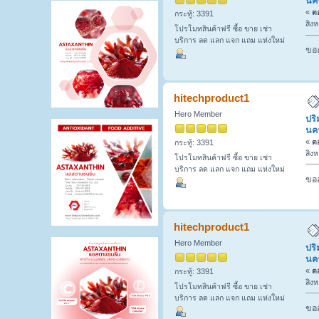
นค
«
ตอ
กระทู้: 3391
สิง
โปรโมทสินค้าฟรี ซื้อ ขาย เช่า
บริการ ลด แลก แจก แถม แห่งใหม่
ขออ
hitechproduct1
Hero Member
ปริ
นค
«
ตอ
กระทู้: 3391
สิง
โปรโมทสินค้าฟรี ซื้อ ขาย เช่า
บริการ ลด แลก แจก แถม แห่งใหม่
ขออ
hitechproduct1
Hero Member
ปริ
นค
«
ตอ
กระทู้: 3391
สิง
โปรโมทสินค้าฟรี ซื้อ ขาย เช่า
บริการ ลด แลก แจก แถม แห่งใหม่
ขออ