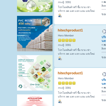
«
ตอ
กระทู้: 3391
สิง
โปรโมทสินค้าฟรี ซื้อ ขาย เช่า
บริการ ลด แลก แจก แถม แห่งใหม่
ขออ
hitechproduct1
Hero Member
ปริ
นค
«
ตอ
กระทู้: 3391
สิง
โปรโมทสินค้าฟรี ซื้อ ขาย เช่า
บริการ ลด แลก แจก แถม แห่งใหม่
ขออ
hitechproduct1
Hero Member
ปริ
นค
«
ตอ
กระทู้: 3391
สิง
โปรโมทสินค้าฟรี ซื้อ ขาย เช่า
บริการ ลด แลก แจก แถม แห่งใหม่
ขออ