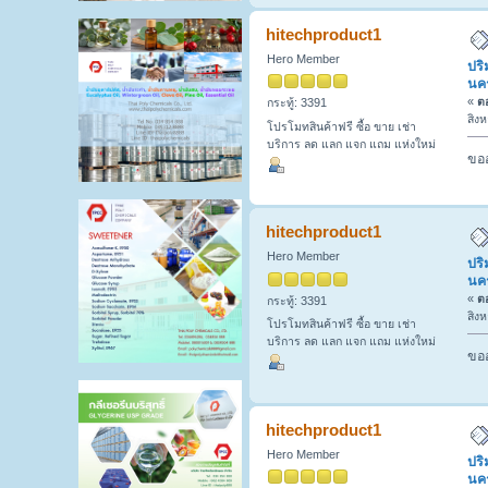
hitechproduct1
Hero Member
ปริ
นค
«
ตอ
กระทู้: 3391
สิง
โปรโมทสินค้าฟรี ซื้อ ขาย เช่า
บริการ ลด แลก แจก แถม แห่งใหม่
ขออ
hitechproduct1
Hero Member
ปริ
นค
«
ตอ
กระทู้: 3391
สิง
โปรโมทสินค้าฟรี ซื้อ ขาย เช่า
บริการ ลด แลก แจก แถม แห่งใหม่
ขออ
hitechproduct1
Hero Member
ปริ
นค