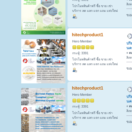
สิง
โปรโมทสินค้าฟรี ซื้อ ขาย เช่า
บริการ ลด แลก แจก แถม แห่งใหม่
ขออ
hitechproduct1
Hero Member
ปริ
นค
«
ตอ
กระทู้: 3391
สิง
โปรโมทสินค้าฟรี ซื้อ ขาย เช่า
บริการ ลด แลก แจก แถม แห่งใหม่
ขออ
hitechproduct1
Hero Member
ปริ
นค
«
ตอ
กระทู้: 3391
สิง
โปรโมทสินค้าฟรี ซื้อ ขาย เช่า
บริการ ลด แลก แจก แถม แห่งใหม่
ขออ