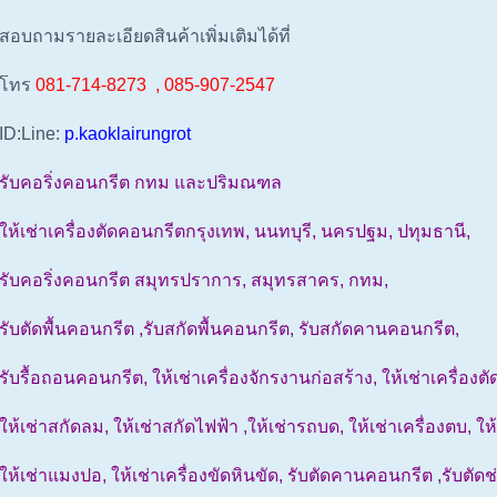
สอบถามรายละเอียดสินค้าเพิ่มเติมได้ที่
โทร
081-714-8273 , 085-907-2547
ID:Line:
p.kaoklairungrot
รับคอริ่งคอนกรีต กทม และปริมณฑล
ให้เช่าเครื่องตัดคอนกรีตกรุงเทพ, นนทบุรี, นครปฐม, ปทุมธานี,
รับคอริ่งคอนกรีต สมุทรปราการ, สมุทรสาคร, กทม,
รับตัดพื้นคอนกรีต ,รับสกัดพื้นคอนกรีต, รับสกัดคานคอนกรีต,
รับรื้อถอนคอนกรีต, ให้เช่าเครื่องจักรงานก่อสร้าง, ให้เช่าเครื่องต
ให้เช่าสกัดลม, ให้เช่าสกัดไฟฟ้า ,ให้เช่ารถบด, ให้เช่าเครื่องตบ, ใ
ให้เช่าแมงปอ, ให้เช่าเครื่องขัดหินขัด, รับตัดคานคอนกรีต ,รับตัดช่