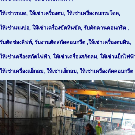
ให้เช่ารถบด, ให้เช่าเครื่องตบ, ให้เช่าเครื่องตบกระโดด,
ให้เช่าแมงปอ, ให้เช่าเครื่องขัดหินขัด, รับตัดคานคอนกรีต ,
รับตัดช่องลิฟท์, รับงานตัดสกัดคอนกรีต ,ให้เช่าเครื่องตบดิน,
ให้เช่าเครื่องสกัดไฟฟ้า, ให้เช่าเครื่องสกัดลม, ให้เช่าแย็กไฟฟ้
ให้เช่าเครื่องแย็กลม, ให้เช่าแย็กลม, ให้เช่าเครื่องตัดคอนกรีต