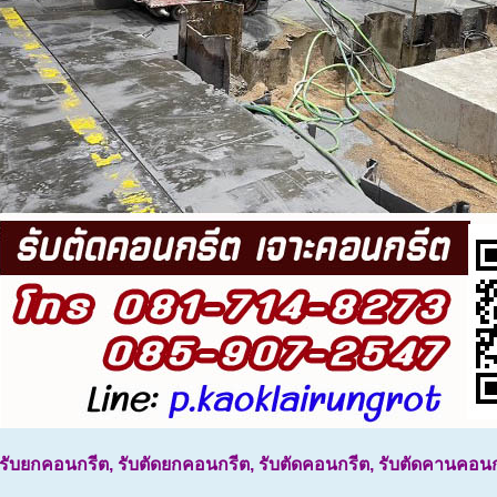
รับยกคอนกรีต, รับตัดยกคอนกรีต, รับตัดคอนกรีต, รับตัดคานคอน