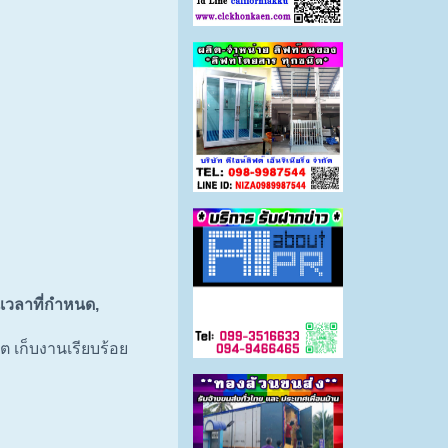
เวลาที่กำหนด,
 เก็บงานเรียบร้อย