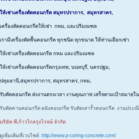
ให้เช่าเครื่องตัดคอนกรีต สมุทรปราการ, สมุทรสาคร,
เครื่องตัดคอนกรีตให้เช่า กทม, และปริมณฑล
เรามีเครื่องตัดพื้นคอนกรีต ทุกชนิด ทุกขนาด ให้ท่านเลือกเช่า
ให้เช่าเครื่องตัดคอนกรีต กทม และปริมณฑล
ให้เช่าเครื่องตัดคอนกรีตกรุงเทพ, นนทบุรี, นครปฐม,
ปทุมธานี,สมุทรปราการ, สมุทรสาคร, กทม,
รับตัดคอนกรีต ส่งงานตรงเวลา งานคุณภาพ เสร็จตามเป้าหมายใน
รับตัดคานคอนกรีต ผนังคอนกรีต รับตัดเสารั้วคอนกรีต งานประณีต
บริษัท พี.ก้าวไกลรุ่งโรจน์ จำกัด
ดูเพิ่มเติมที่เวบไซด์
http://www.p-coring-concrete.com/