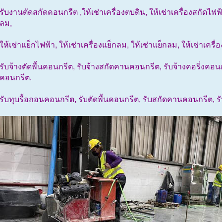
รับงานตัดสกัดคอนกรีต ,ให้เช่าเครื่องตบดิน, ให้เช่าเครื่องสกัดไฟฟ้า
ลม,
ให้เช่าแย็กไฟฟ้า, ให้เช่าเครื่องแย็กลม, ให้เช่าแย็กลม, ให้เช่าเครื
รับจ้างตัดพื้นคอนกรีต, รับจ้างสกัดคานคอนกรีต, รับจ้างคอริ่งคอนก
คอนกรีต,
รับทุบรื้อถอนคอนกรีต, รับตัดพื้นคอนกรีต, รับสกัดคานคอนกรีต, รั