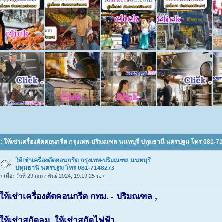
อ: ให้เช่าเครื่องตัดคอนกรีต กรุงเทพ-ปริมณฑล นนทบุรี ปทุมธานี นครปฐม โทร 081-71
ให้เช่าเครื่องตัดคอนกรีต กรุงเทพ-ปริมณฑล นนทบุรี
ปทุมธานี นครปฐม โทร 081-7148273
«
เมื่อ:
วันที่ 29 กุมภาพันธ์ 2024, 19:19:25 น. »
ให้เช่าเครื่องตัดคอนกรีต กทม. - ปริมณฑล ,
ให้เช่าสกัดลม, ให้เช่าสกัดไฟฟ้า ,