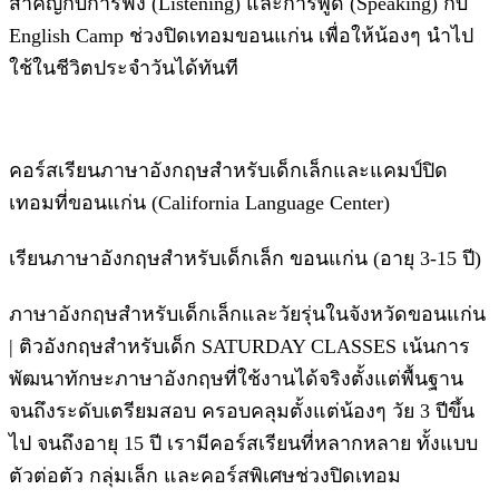
สำคัญกับการฟัง (Listening) และการพูด (Speaking) กับ
English Camp ช่วงปิดเทอมขอนแก่น เพื่อให้น้องๆ นำไป
ใช้ในชีวิตประจำวันได้ทันที
คอร์สเรียนภาษาอังกฤษสำหรับเด็กเล็กและแคมป์ปิด
เทอมที่ขอนแก่น (California Language Center)
เรียนภาษาอังกฤษสำหรับเด็กเล็ก ขอนแก่น (อายุ 3-15 ปี)
ภาษาอังกฤษสำหรับเด็กเล็กและวัยรุ่นในจังหวัดขอนแก่น
| ติวอังกฤษสำหรับเด็ก SATURDAY CLASSES เน้นการ
พัฒนาทักษะภาษาอังกฤษที่ใช้งานได้จริงตั้งแต่พื้นฐาน
จนถึงระดับเตรียมสอบ ครอบคลุมตั้งแต่น้องๆ วัย 3 ปีขึ้น
ไป จนถึงอายุ 15 ปี เรามีคอร์สเรียนที่หลากหลาย ทั้งแบบ
ตัวต่อตัว กลุ่มเล็ก และคอร์สพิเศษช่วงปิดเทอม