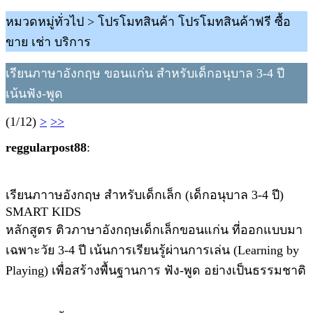
หมวดหมู่ทั่วไป > โปรโมทสินค้า โปรโมทสินค้าฟรี ซื้อ
ขาย เช่า บริการ
เรียนภาษาอังกฤษ ขอนแก่น สำหรับเด็กอนุบาล 3-4 ปี
เน้นฟัง-พูด
(1/12)
>
>>
reggularpost88
:
เรียนภาาษอังกฤษ สำหรับเด็กเล็ก (เด็กอนุบาล 3-4 ปี)
SMART KIDS
หลักสูตร ติวภาษาอังกฤษเด็กเล็กขอนแก่น ที่ออกแบบมา
เฉพาะวัย 3-4 ปี เน้นการเรียนรู้ผ่านการเล่น (Learning by
Playing) เพื่อสร้างพื้นฐานการ ฟัง-พูด อย่างเป็นธรรมชาติ