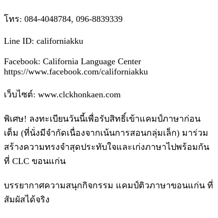
โทร: 084-4048784, 096-8839339
Line ID: californiakku
Facebook: California Language Center
https://www.facebook.com/californiakku
เว็บไซต์: www.clckhonkaen.com
พิเศษ! ลงทะเบียนวันนี้เพื่อรับสิทธิ์เข้าแคมป์ภาษาก่อน
เต็ม (ที่นั่งมีจำกัดเนื่องจากเน้นการสอนกลุ่มเล็ก) มาร่วม
สร้างความทรงจำสุดประทับใจและเก่งภาษาไปพร้อมกัน
ที่ CLC ขอนแก่น
บรรยากาศความสนุกกิจกรรม แคมป์ติวภาษาขอนแก่น ที่
สัมผัสได้จริง