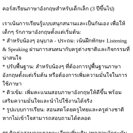
คอร์สเรียนภาษาอังกฤษสำหรับเด็กเล็ก (3 ปีขึ้นไป)
เราเน้นการเรียนรู้แบบสนุกสนานและเป็นกันเอง เพื่อให้
เด็กๆ รักภาษาอังกฤษตั้งแต่เริ่มต้น:
* สำหรับน้องๆ อนุบาล - ประถม: เน้นฝึกทักษะ Listening
& Speaking ผ่านการสนทนากับครูต่างชาติและกิจกรรมที่
น่าสนใจ
* ปรับพื้นฐาน: สำหรับน้องๆ ที่ต้องการปูพื้นฐานภาษา
อังกฤษตั้งแต่เริ่มต้น หรือต้องการเพิ่มความมั่นใจในการ
ใช้ภาษา
* ติวเข้ม: เพิ่มคะแนนสอบภาษาอังกฤษให้ดีขึ้น พร้อม
เสริมความมั่นใจและนำไปใช้งานได้จริง
* รูปแบบการเรียน: สอนสดโดยครูไทยและครูต่างชาติ
หากไม่เข้าใจสามารถสอบถามได้ตลอด