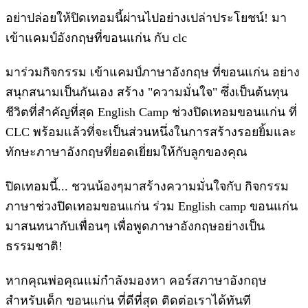
อย่าปล่อยให้ปิดเทอมนี้ผ่านไปอย่างเปล่าประโยชน์! มา
เข้าแคมป์อังกฤษที่ขอนแก่น กับ clc
มาร่วมกิจกรรม เข้าแคมป์ภาษาอังกฤษ ที่ขอนแก่น อย่าง
สนุกสนามเป็นกันเอง สร้าง "ความมั่นใจ" ซึ่งเป็นต้นทุน
ชีวิตที่สำคัญที่สุด English Camp ช่วงปิดเทอมขอนแก่น ที่
CLC พร้อมแล้วที่จะเป็นส่วนหนึ่งในการสร้างรอยยิ้มและ
ทักษะภาษาอังกฤษที่ยอดเยี่ยมให้กับลูกของคุณ
ปิดเทอมนี้... ชวนน้องๆมาสร้างความมั่นใจกับ กิจกรรม
ภาษาช่วงปิดเทอมขอนแก่น ร่วม English camp ขอนแก่น
มาสนทนากับเพื่อนๆ เพื่อพูดภาษาอังกฤษอย่างเป็น
ธรรมชาติ!
หากคุณพ่อคุณแม่กำลังมองหา คอร์สภาษาอังกฤษ
สำหรับเด็ก ขอนแก่น ที่ดีที่สุด ติดต่อเราได้ทันที