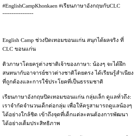
#EnglishCampKhonkaen #เรียนภาษาอังกฤษกับCLC
-----------------
English Camp ช่วงปิดเทอมขอนแก่น สนุกได้ผลจริง ที่
CLC ขอนแก่น
ติวภาษาโดยครูต่างชาติเจ้าของภาษา: น้องๆ จะได้ฝึก
สนทนากับอาจารย์ชาวต่างชาติโดยตรง ได้เรียนรู้สำเนียง
ที่ถูกต้องและการใช้ประโยคที่เป็นธรรมชาติ
เรียนภาษาอังกฤษปิดเทอมขอนแก่น กลุ่มเล็ก ดูแลทั่วถึง:
เราจำกัดจำนวนเด็กต่อกลุ่ม เพื่อให้ครูสามารถดูแลน้องๆ
ได้อย่างใกล้ชิด เข้าถึงจุดที่เด็กแต่ละคนต้องการพัฒนา
ได้อย่างเต็มประสิทธิภาพ