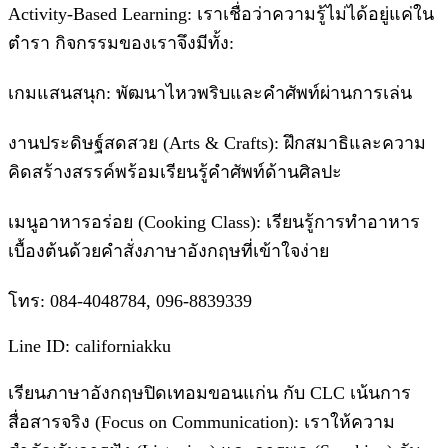
Activity-Based Learning: เราเชื่อว่าความรู้ไม่ได้อยู่แค่ใน
ตำรา กิจกรรมของเราจึงมีทั้ง:
เกมแสนสนุก: พัฒนาไหวพริบและคำศัพท์ผ่านการเล่น
งานประดิษฐ์สดสวย (Arts & Crafts): ฝึกสมาธิและความ
คิดสร้างสรรค์พร้อมเรียนรู้คำศัพท์ด้านศิลปะ
เมนูอาหารอร่อย (Cooking Class): เรียนรู้การทำอาหาร
เบื้องต้นด้วยคำสั่งภาษาอังกฤษที่เข้าใจง่าย
โทร: 084-4048784, 096-8839339
Line ID: californiakku
เรียนภาษาอังกฤษปิดเทอมขอนแก่น กับ CLC เน้นการ
สื่อสารจริง (Focus on Communication): เราให้ความ