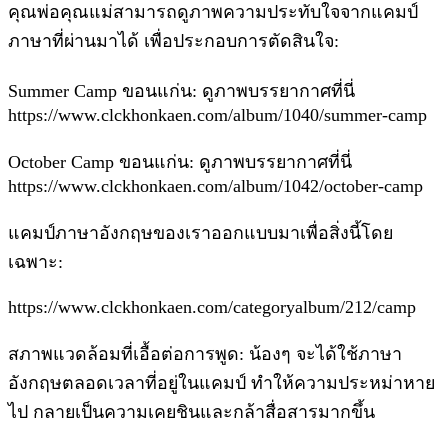
คุณพ่อคุณแม่สามารถดูภาพความประทับใจจากแคมป์
ภาษาที่ผ่านมาได้ เพื่อประกอบการตัดสินใจ:
Summer Camp ขอนแก่น: ดูภาพบรรยากาศที่นี่
https://www.clckhonkaen.com/album/1040/summer-camp
October Camp ขอนแก่น: ดูภาพบรรยากาศที่นี่
https://www.clckhonkaen.com/album/1042/october-camp
แคมป์ภาษาอังกฤษของเราออกแบบมาเพื่อสิ่งนี้โดย
เฉพาะ:
https://www.clckhonkaen.com/categoryalbum/212/camp
สภาพแวดล้อมที่เอื้อต่อการพูด: น้องๆ จะได้ใช้ภาษา
อังกฤษตลอดเวลาที่อยู่ในแคมป์ ทำให้ความประหม่าหาย
ไป กลายเป็นความเคยชินและกล้าสื่อสารมากขึ้น