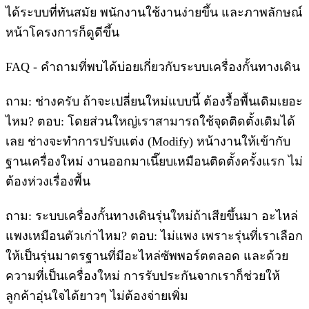
ได้ระบบที่ทันสมัย พนักงานใช้งานง่ายขึ้น และภาพลักษณ์
หน้าโครงการก็ดูดีขึ้น
FAQ - คำถามที่พบได้บ่อยเกี่ยวกับระบบเครื่องกั้นทางเดิน
ถาม: ช่างครับ ถ้าจะเปลี่ยนใหม่แบบนี้ ต้องรื้อพื้นเดิมเยอะ
ไหม? ตอบ: โดยส่วนใหญ่เราสามารถใช้จุดติดตั้งเดิมได้
เลย ช่างจะทำการปรับแต่ง (Modify) หน้างานให้เข้ากับ
ฐานเครื่องใหม่ งานออกมาเนี๊ยบเหมือนติดตั้งครั้งแรก ไม่
ต้องห่วงเรื่องพื้น
ถาม: ระบบเครื่องกั้นทางเดินรุ่นใหม่ถ้าเสียขึ้นมา อะไหล่
แพงเหมือนตัวเก่าไหม? ตอบ: ไม่แพง เพราะรุ่นที่เราเลือก
ให้เป็นรุ่นมาตรฐานที่มีอะไหล่ซัพพอร์ตตลอด และด้วย
ความที่เป็นเครื่องใหม่ การรับประกันจากเราก็ช่วยให้
ลูกค้าอุ่นใจได้ยาวๆ ไม่ต้องจ่ายเพิ่ม