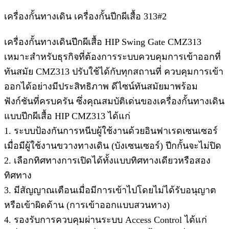
เครื่องกั้นทางเดิน เครื่องกั้นปีกผีเสื้อ 313#2
เครื่องกั้นทางเดินปีกผีเสื้อ HIP Swing Gate CMZ313
เหมาะสำหรับธุรกิจที่ต้องการระบบควบคุมการเข้าออกที่
ทันสมัย CMZ313 ปรับใช้ได้กับทุกสถานที่ ควบคุมการเข้า
ออกได้อย่างมีประสิทธิภาพ ดีไซน์ทันสมัยมาพร้อม
ฟังก์ชันที่ครบครัน ซึ่งคุณสมบัติเด่นของเครื่องกั้นทางเดิน
แบบปีกผีเสื้อ HIP CMZ313 ได้แก่
1. ระบบป้องกันการหนีบผู้ใช้งานด้วยอินฟาเรดเซนเซอร์
เมื่อมีผู้ใช้งานขวางทางเดิน (บังเซนเซอร์) ปีกกั้นจะไม่ปิด
2. เลือกทิศทางการเปิดได้ทั้งแบบทิศทางเดียวหรือสอง
ทิศทาง
3. มีสัญญาณเตือนเมื่อมีการเข้าไปโดยไม่ได้รับอนุญาต
หรือเข้าผิดด้าน (การเข้าออกแบบสวนทาง)
4. รองรับการควบคุมผ่านระบบ Access Control ได้แก่