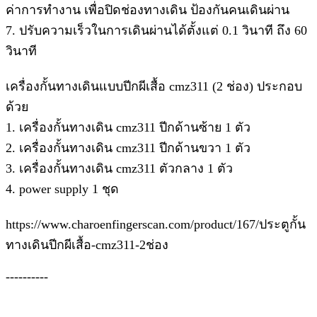
ค่าการทำงาน เพื่อปิดช่องทางเดิน ป้องกันคนเดินผ่าน
7. ปรับความเร็วในการเดินผ่านได้ตั้งแต่ 0.1 วินาที ถึง 60
วินาที
เครื่องกั้นทางเดินแบบปีกผีเสื้อ cmz311 (2 ช่อง) ประกอบ
ด้วย
1. เครื่องกั้นทางเดิน cmz311 ปีกด้านซ้าย 1 ตัว
2. เครื่องกั้นทางเดิน cmz311 ปีกด้านขวา 1 ตัว
3. เครื่องกั้นทางเดิน cmz311 ตัวกลาง 1 ตัว
4. power supply 1 ชุด
https://www.charoenfingerscan.com/product/167/ประตูกั้น
ทางเดินปีกผีเสื้อ-cmz311-2ช่อง
----------