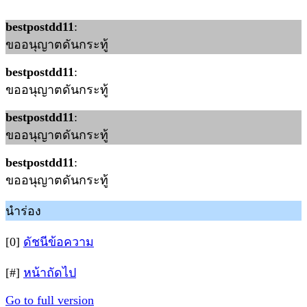
bestpostdd11
:
ขออนุญาตดันกระทู้
bestpostdd11
:
ขออนุญาตดันกระทู้
bestpostdd11
:
ขออนุญาตดันกระทู้
bestpostdd11
:
ขออนุญาตดันกระทู้
นำร่อง
[0]
ดัชนีข้อความ
[#]
หน้าถัดไป
Go to full version