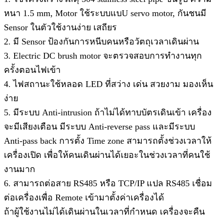
หนา 1.5 mm, Motor ใช้ระบบแบU servo motor, กันชนมี
Sensor ในตัวใช้งานง่าย เสถียร
2. มี Sensor ป้องกันการหนีบคนหรือวัตถุเวลาเดินผ่าน
3. Electric DC brush motor จะตรวจสอบการทำงานทุก
ครั้งตอนไฟเข้า
4. ไฟสถานะใช้หลอด LED ที่สว่าง เด่น สวยงาม มองเห็น
ง่าย
5. มีระบบ Anti-intrusion ถ้าไม่ได้ทาบบัตรเดินเข้า เครื่อง
จะมีเสียงเตือน มีระบบ Anti-reverse pass และมีระบบ
Anti-pass back การตั้ง Time zone สามารถตั้งช่วงเวลาให้
เครื่องเปิด เพื่อให้คนเดินผ่านได้เยอะในช่วงเวลาที่คนใช้
งานมาก
6. สามารถต่อสาย RS485 หรือ TCP/IP แปล RS485 เชื่อม
ต่อเครื่องเพื่อ Remote เข้ามาตั้งค่าเครื่องได้
ถ้าผู้ใช้งานไม่ได้เดินผ่านในเวลาที่กำหนด เครื่องจะคืน