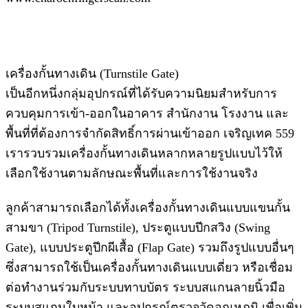
เครื่องกั้นทางเดิน (Turnstile Gate)
เป็นอีกหนึ่งกลุ่มอุปกรณ์ที่ได้รับความนิยมสำหรับการ
ควบคุมการเข้า-ออกในอาคาร สำนักงาน โรงงาน และ
พื้นที่ที่ต้องการจำกัดสิทธิ์การผ่านเข้าออก เจริญเทค 559
เรารวบรวมเครื่องกั้นทางเดินหลากหลายรูปแบบไว้ให้
เลือกใช้งานตามลักษณะพื้นที่และการใช้งานจริง
ลูกค้าสามารถเลือกได้ทั้งเครื่องกั้นทางเดินแบบแขนกั้น
สามขา (Tripod Turnstile), ประตูแบบปีกสวิง (Swing
Gate), แบบประตูปีกผีเสื้อ (Flap Gate) รวมถึงรูปแบบอื่นๆ
ซึ่งสามารถใช้เป็นเครื่องกั้นทางเดินแบบเดี่ยว หรือเชื่อม
ต่อทำงานร่วมกับระบบทาบบัตร ระบบสแกนลายนิ้วมือ
ระบบสแกนใบหน้า และอุปกรณ์ตรวจวัดอุณหภูมิ เพื่อเพิ่ม