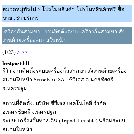
หมวดหมู่ทั่วไป > โปรโมทสินค้า โปรโมทสินค้าฟรี ซื้อ
ขาย เช่า บริการ
เครื่องกั้นสามขา | งานติดตั้งระบบเครื่องกั้นสามขา สั่ง
งานด้วยเครื่องสแกนใบหน้า.
(1/23)
>
>>
bestpostdd11
:
รีวิว งานติดตั้งระบบเครื่องกั้นสามขา สั่งงานด้วยเครื่อง
สแกนใบหน้า SenseFace 3A - ซีวีเอส อ.นครชัยศรี
จ.นครปฐม
สถานที่ติดตั้ง: บริษัท ซีวีเอส เทคโนโลยี จำกัด
อ.นครชัยศรี จ.นครปฐม
ระบบ: เครื่องกั้นทางเดิน (Tripod Turnstile) พร้อมระบบ
สแกนใบหน้า