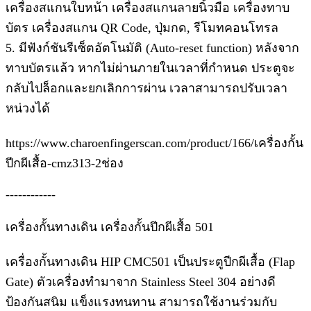
เครื่องสแกนใบหน้า เครื่องสแกนลายนิ้วมือ เครื่องทาบ
บัตร เครื่องสแกน QR Code, ปุ่มกด, รีโมทคอนโทรล
5. มีฟังก์ชันรีเซ็ตอัตโนมัติ (Auto-reset function) หลังจาก
ทาบบัตรแล้ว หากไม่ผ่านภายในเวลาที่กำหนด ประตูจะ
กลับไปล็อกและยกเลิกการผ่าน เวลาสามารถปรับเวลา
หน่วงได้
https://www.charoenfingerscan.com/product/166/เครื่องกั้น
ปีกผีเสื้อ-cmz313-2ช่อง
------------
เครื่องกั้นทางเดิน เครื่องกั้นปีกผีเสื้อ 501
เครื่องกั้นทางเดิน HIP CMC501 เป็นประตูปีกผีเสื้อ (Flap
Gate) ตัวเครื่องทำมาจาก Stainless Steel 304 อย่างดี
ป้องกันสนิม แข็งแรงทนทาน สามารถใช้งานร่วมกับ