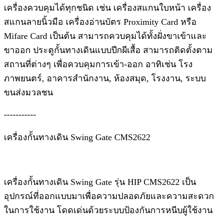
เครื่องควบคุมได้ทุกชนิด เช่น เครื่องสแกนใบหน้า เครื่อง
สแกนลายนิ้วมือ เครื่องอ่านบัตร Proximity Card หรือ
Mifare Card เป็นต้น สามารถควบคุมได้ทั้งฝั่งขาเข้าและ
ขาออก ประตูกั้นทางเดินแบบปีกผีเสื้อ สามารถติดตั้งตาม
สถานที่ต่างๆ เพื่อควบคุมการเข้า-ออก อาทิเช่น โรง
ภาพยนตร์, อาคารสำนักงาน, ห้องสมุด, โรงงาน, ระบบ
ขนส่งมวลชน
-----------
เครื่องกั้นทางเดิน Swing Gate CMS2622
เครื่องกั้นทางเดิน Swing Gate รุ่น HIP CMS2622 เป็น
อุปกรณ์ที่ออกแบบมาเพื่อความปลอดภัยและความสะดวก
ในการใช้งาน โดดเด่นด้วยระบบป้องกันการหนีบผู้ใช้งาน