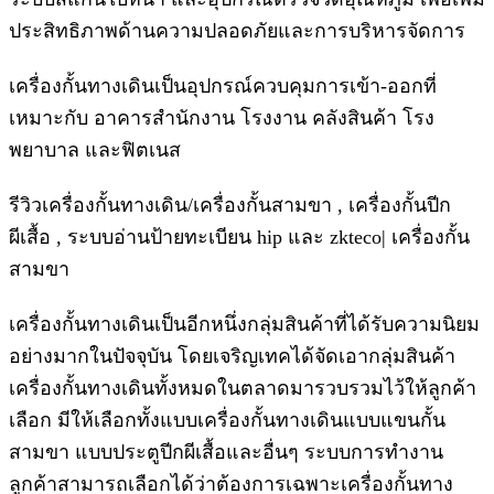
ประสิทธิภาพด้านความปลอดภัยและการบริหารจัดการ
เครื่องกั้นทางเดินเป็นอุปกรณ์ควบคุมการเข้า-ออกที่
เหมาะกับ อาคารสำนักงาน โรงงาน คลังสินค้า โรง
พยาบาล และฟิตเนส
รีวิวเครื่องกั้นทางเดิน/เครื่องกั้นสามขา , เครื่องกั้นปีก
ผีเสื้อ , ระบบอ่านป้ายทะเบียน hip และ zkteco| เครื่องกั้น
สามขา
เครื่องกั้นทางเดินเป็นอีกหนึ่งกลุ่มสินค้าที่ได้รับความนิยม
อย่างมากในปัจจุบัน โดยเจริญเทคได้จัดเอากลุ่มสินค้า
เครื่องกั้นทางเดินทั้งหมดในตลาดมารวบรวมไว้ให้ลูกค้า
เลือก มีให้เลือกทั้งแบบเครื่องกั้นทางเดินแบบแขนกั้น
สามขา แบบประตูปีกผีเสื้อและอื่นๆ ระบบการทำงาน
ลูกค้าสามารถเลือกได้ว่าต้องการเฉพาะเครื่องกั้นทาง