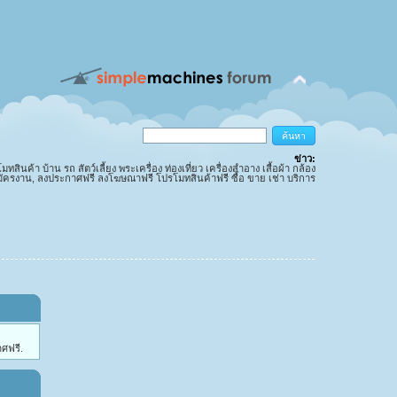
ข่าว:
นค้า บ้าน รถ สัตว์เลี้ยง พระเครื่อง ท่องเที่ยว เครื่องสำอาง เสื้อผ้า กล้อง
มัครงาน, ลงประกาศฟรี ลงโฆษณาฟรี โปรโมทสินค้าฟรี ซื้อ ขาย เช่า บริการ
ศฟรี.