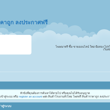
ราคาถูก ลงประกาศฟรี
โฆษณาฟรี ซื้อ-ขายออนไลน์ ใหม่-มือสอง โปรโมทสิ
เว็บส
หัวข้อที่คุณต้องการค้นหาได้หายไป หรือคุณไม่ได้รับอนุญาต
ข้าสู่ระบบ หรือ
register an account
with สินค้าโรงงานทั่วไทย โพสฟรี สินค้าราคาถูก ลงประกา
้าสู่ระบบ