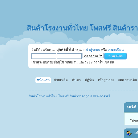
สินค้าโรงงานทั่วไทย โพสฟรี สินค้า
ยินดีต้อนรับคุณ,
บุคคลทั่วไป
กรุณา
เข้าสู่ระบบ
หรือ
ลงทะเบียน
เข้าสู่ระบบด้วยชื่อผู้ใช้ รหัสผ่าน และระยะเวลาในเซสชั่น
หน้าแรก
ช่วยเหลือ
ค้นหา
ปฏิทิน
เข้าสู่ระบบ
สมัครสมาชิก
สินค้าโรงงานทั่วไทย โพสฟรี สินค้าราคาถูก ลงประกาศฟรี
ระวัง!
โปรดเ
เข