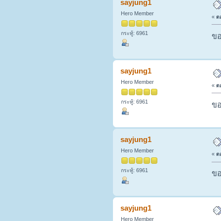
sayjung1
Hero Member
«
ตอ
กระทู้: 6961
ขอ
sayjung1
Hero Member
«
ตอ
กระทู้: 6961
ขอ
sayjung1
Hero Member
«
ตอ
กระทู้: 6961
ขอ
sayjung1
Hero Member