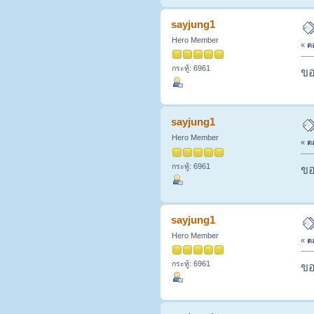
sayjung1
Hero Member
«
ตอ
กระทู้: 6961
ขอ
sayjung1
Hero Member
«
ตอ
กระทู้: 6961
ขอ
sayjung1
Hero Member
«
ตอ
กระทู้: 6961
ขอ