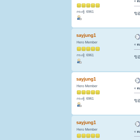
«
ตอ
กระทู้: 6961
ขอ
sayjung1
Hero Member
«
ตอ
กระทู้: 6961
ขอ
sayjung1
Hero Member
«
ตอ
กระทู้: 6961
ขอ
sayjung1
Hero Member
«
ตอ