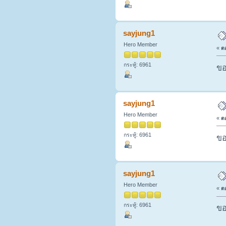
sayjung1
Hero Member
«
ตอ
กระทู้: 6961
ขอ
sayjung1
Hero Member
«
ตอ
กระทู้: 6961
ขอ
sayjung1
Hero Member
«
ตอ
กระทู้: 6961
ขอ