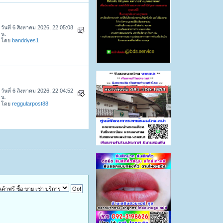
วันที่ 6 สิงหาคม 2026, 22:05:08
น.
โดย
banddyes1
วันที่ 6 สิงหาคม 2026, 22:04:52
น.
โดย
reggularpost88