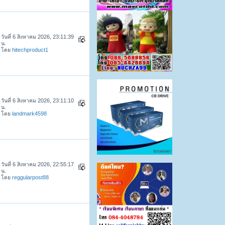
วันที่ 6 สิงหาคม 2026, 23:11:39
น.
โดย
hitechproduct1
วันที่ 6 สิงหาคม 2026, 23:11:10
น.
โดย
landmark4598
วันที่ 6 สิงหาคม 2026, 22:55:17
น.
โดย
reggularpost88