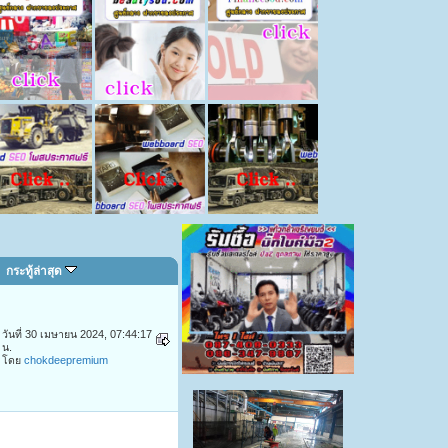
กระทู้ล่าสุด
วันที่ 30 เมษายน 2024, 07:44:17
น.
โดย
chokdeepremium