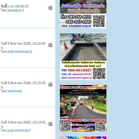
วันนี้
เวลา 00:06:16
โดย
banddyes1
วันที่ 6 สิงหาคม 2026, 23:20:50
น.
โดย
polychemicals11
วันที่ 6 สิงหาคม 2026, 23:15:35
น.
โดย
totoshop1
วันที่ 6 สิงหาคม 2026, 23:13:31
น.
โดย
polychemicals7