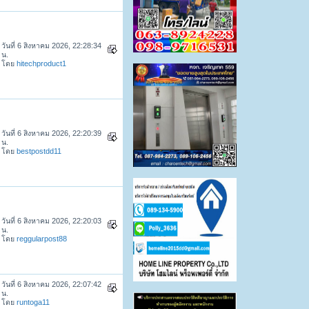
วันที่ 6 สิงหาคม 2026, 22:28:34
น.
โดย
hitechproduct1
วันที่ 6 สิงหาคม 2026, 22:20:39
น.
โดย
bestpostdd11
วันที่ 6 สิงหาคม 2026, 22:20:03
น.
โดย
reggularpost88
วันที่ 6 สิงหาคม 2026, 22:07:42
น.
โดย
runtoga11