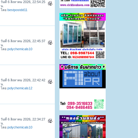
วันที่ 6 สิงหาคม 2026, 22:54:25
น.
โดย
bestpostdd11
วันที่ 6 สิงหาคม 2026, 22:45:37
น.
โดย
polychemicals10
วันที่ 6 สิงหาคม 2026, 22:42:42
น.
โดย
polychemicals12
วันที่ 6 สิงหาคม 2026, 22:34:27
น.
โดย
polychemicals10